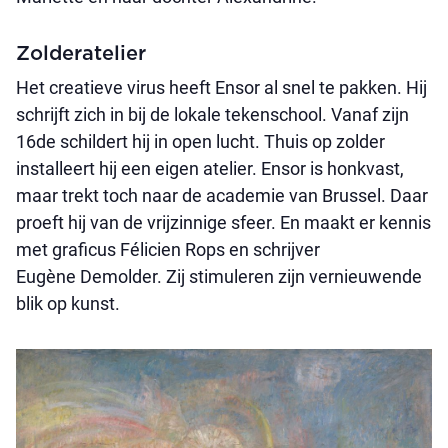
Zolderatelier
Het creatieve virus heeft Ensor al snel te pakken. Hij
schrijft zich in bij de lokale tekenschool. Vanaf zijn
16de schildert hij in open lucht. Thuis op zolder
installeert hij een eigen atelier. Ensor is honkvast,
maar trekt toch naar de academie van Brussel. Daar
proeft hij van de vrijzinnige sfeer. En maakt er kennis
met graficus Félicien Rops en schrijver
Eugène Demolder. Zij stimuleren zijn vernieuwende
blik op kunst.