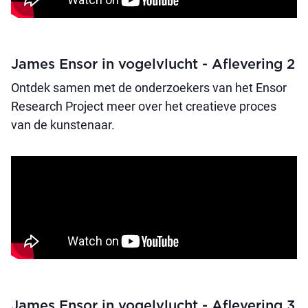
James Ensor in vogelvlucht - Aflevering 2
Ontdek samen met de onderzoekers van het Ensor
Research Project meer over het creatieve proces
van de kunstenaar.
James Ensor in vogelvlucht - Aflevering 3