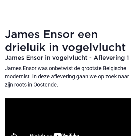
James Ensor een
drieluik in vogelvlucht
James Ensor in vogelvlucht - Aflevering 1
James Ensor was onbetwist de grootste Belgische
modernist. In deze aflevering gaan we op zoek naar
zijn roots in Oostende.