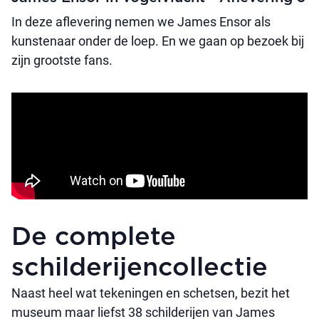
In deze aflevering nemen we James Ensor als
kunstenaar onder de loep. En we gaan op bezoek bij
zijn grootste fans.
De complete
schilderijencollectie
Naast heel wat tekeningen en schetsen, bezit het
museum maar liefst 38 schilderijen van James