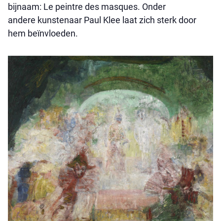
bijnaam: Le peintre des masques. Onder
andere kunstenaar Paul Klee laat zich sterk door
hem beïnvloeden.