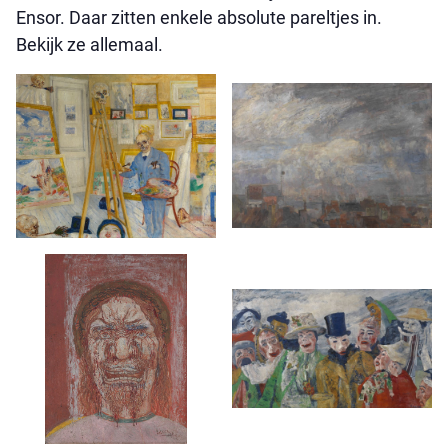
Ensor. Daar zitten enkele absolute pareltjes in.
Bekijk ze allemaal.