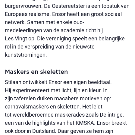
burgervrouwen. De Oestereetster is een topstuk van
Europees realisme. Ensor heeft een groot sociaal
netwerk. Samen met enkele oud-
medeleerlingen van de academie richt hij
Les Vingt op. Die vereniging speelt een belangrijke
rol in de verspreiding van de nieuwste
kunststromingen.
Maskers en skeletten
Stilaan ontwikkelt Ensor een eigen beeldtaal.
Hij experimenteert met licht, lijn en kleur. In
zijn taferelen duiken macabere motieven op:
carnavalsmaskers en skeletten. Het leidt
tot wereldberoemde maskerades zoals De intrige,
een van de highlights van het KMSKA. Ensor breekt
ook door in Duitsland. Daar geven ze hem zijn