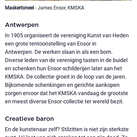
Maskertoneel
- James Ensor, KMSKA
Antwerpen
In 1905 organiseert de vereniging Kunst van Heden
een grote tentoonstelling van Ensor in
Antwerpen. De werken slaan in als een bom.
Diverse leden van de vereniging tasten in de buidel
en schenken hun Ensor-schilderijen later aan het
KMSKA. De collectie groeit in de loop van de jaren.
Bijkomende schenkingen en gerichte aankopen
zorgen ervoor dat het KMSKA vandaag de grootste
en meest diverse Ensor-collectie ter wereld bezit.
Creatieve baron
En de kunstenaar zelf? Stilzitten is niet zijn sterkste