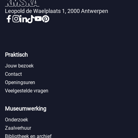
Leopold de Waelplaats 1, 2000 Antwerpen
Praktisch
Jouw bezoek
Contact
Openingsuren
Veelgestelde vragen
Museumwerking
Onderzoek
Zaalverhuur
Bibliotheek en archief