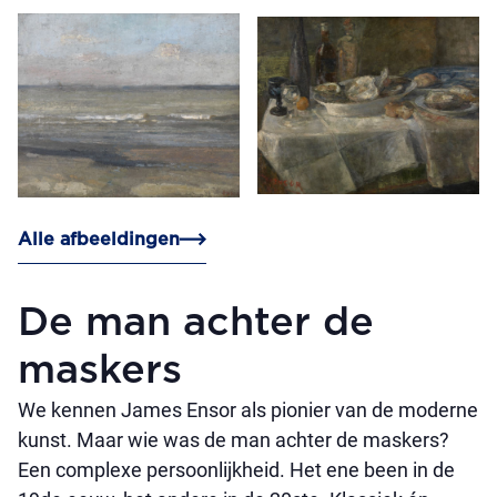
Alle afbeeldingen
De man achter de
maskers
We kennen James Ensor als pionier van de moderne
kunst. Maar wie was de man achter de maskers?
Een complexe persoonlijkheid. Het ene been in de