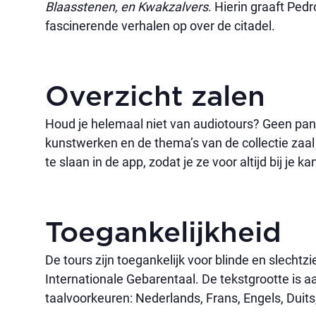
Blaasstenen, en Kwakzalvers
. Hierin graaft Pe
fascinerende verhalen op over de citadel.
Overzicht zalen
Houd je helemaal niet van audiotours? Geen pani
kunstwerken en de thema’s van de collectie zaal
te slaan in de app, zodat je ze voor altijd bij je 
Toegankelijkheid
De tours zijn toegankelijk voor blinde en slecht
Internationale Gebarentaal. De tekstgrootte is 
taalvoorkeuren: Nederlands, Frans, Engels, Duits