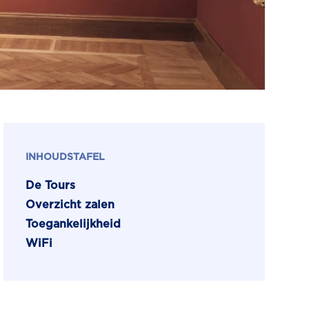
INHOUDSTAFEL
De Tours
Overzicht zalen
Toegankelijkheid
WiFi