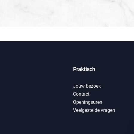
Praktisch
Jouw bezoek
Contact
Openingsuren
Veelgestelde vragen