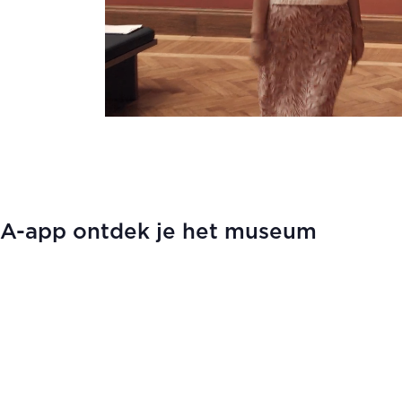
KA-app ontdek je het museum