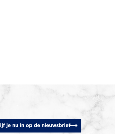
ijf je nu in op de nieuwsbrief