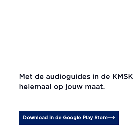
Met de audioguides in de KMS
helemaal op jouw maat.
Download in de Google Play Store