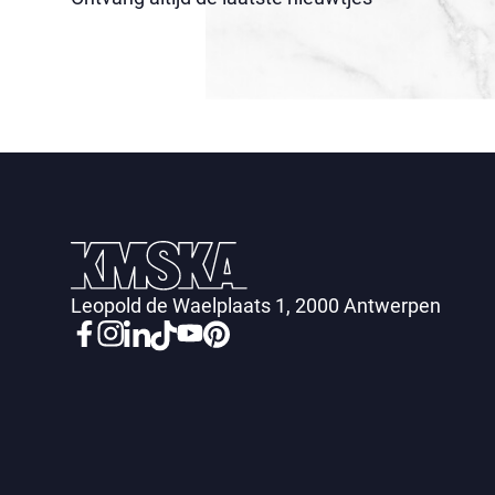
Leopold de Waelplaats 1, 2000 Antwerpen