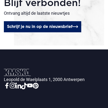
Blijf verbonden!
Ontvang altijd de laatste nieuwtjes
Schrijf je nu in op de nieuwsbrief
Leopold de Waelplaats 1, 2000 Antwerpen