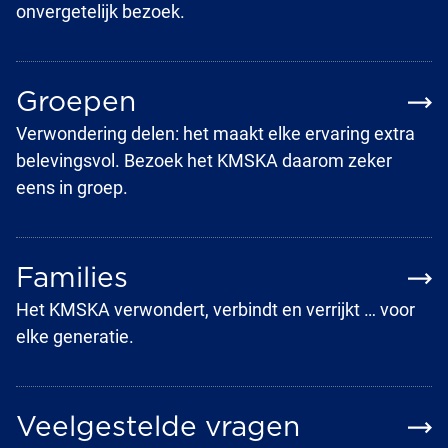
onvergetelijk bezoek.
Groepen
Verwondering delen: het maakt elke ervaring extra
belevingsvol. Bezoek het KMSKA daarom zeker
eens in groep.
Families
Het KMSKA verwondert, verbindt en verrijkt … voor
elke generatie.
Veelgestelde vragen