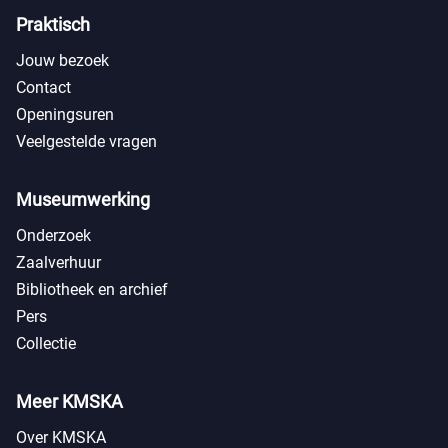
Praktisch
Jouw bezoek
Contact
Openingsuren
Veelgestelde vragen
Museumwerking
Onderzoek
Zaalverhuur
Bibliotheek en archief
Pers
Collectie
Meer KMSKA
Over KMSKA