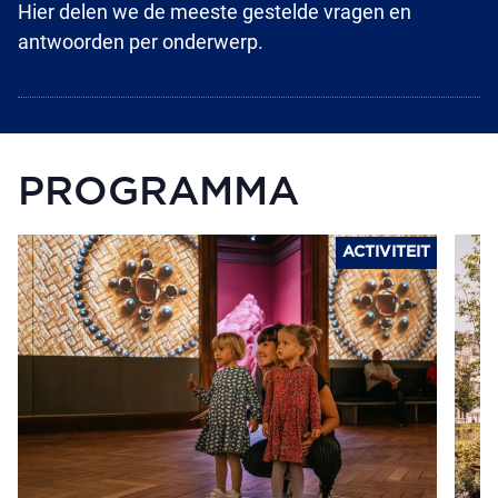
Hier delen we de meeste gestelde vragen en
antwoorden per onderwerp.
PROGRAMMA
ACTIVITEIT