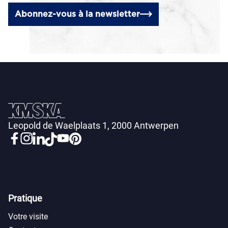
Abonnez-vous à la newsletter
Leopold de Waelplaats 1, 2000 Antwerpen
Pratique
Votre visite