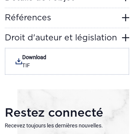
Références
Droit d'auteur et législation
Download
TIF
Restez connecté
Recevez toujours les dernières nouvelles.