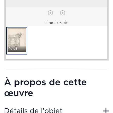
1 sur 1
• Pulpit
Pulpit
À propos de cette
œuvre
Détails de l'objet