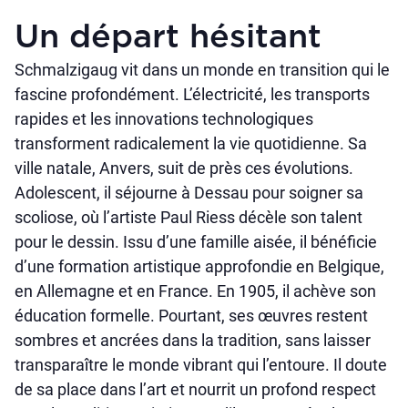
Un départ hésitant
Schmalzigaug vit dans un monde en transition qui le
fascine profondément. L’électricité, les transports
rapides et les innovations technologiques
transforment radicalement la vie quotidienne. Sa
ville natale, Anvers, suit de près ces évolutions.
Adolescent, il séjourne à Dessau pour soigner sa
scoliose, où l’artiste Paul Riess décèle son talent
pour le dessin. Issu d’une famille aisée, il bénéficie
d’une formation artistique approfondie en Belgique,
en Allemagne et en France. En 1905, il achève son
éducation formelle. Pourtant, ses œuvres restent
sombres et ancrées dans la tradition, sans laisser
transparaître le monde vibrant qui l’entoure. Il doute
de sa place dans l’art et nourrit un profond respect