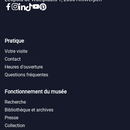
Pratique
Votre visite
Contact
Heures d'ouverture
Questions fréquentes
Fonctionnement du musée
Recherche
Bibliothèque et archives
Presse
Collection