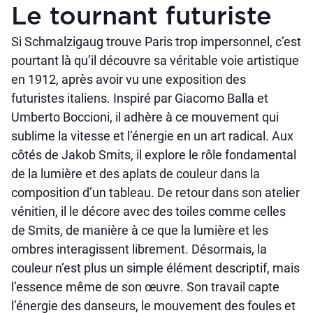
Le tournant futuriste
Si Schmalzigaug trouve Paris trop impersonnel, c’est
pourtant là qu’il découvre sa véritable voie artistique
en 1912, après avoir vu une exposition des
futuristes italiens. Inspiré par Giacomo Balla et
Umberto Boccioni, il adhère à ce mouvement qui
sublime la vitesse et l’énergie en un art radical. Aux
côtés de Jakob Smits, il explore le rôle fondamental
de la lumière et des aplats de couleur dans la
composition d’un tableau. De retour dans son atelier
vénitien, il le décore avec des toiles comme celles
de Smits, de manière à ce que la lumière et les
ombres interagissent librement. Désormais, la
couleur n’est plus un simple élément descriptif, mais
l’essence même de son œuvre. Son travail capte
l’énergie des danseurs, le mouvement des foules et