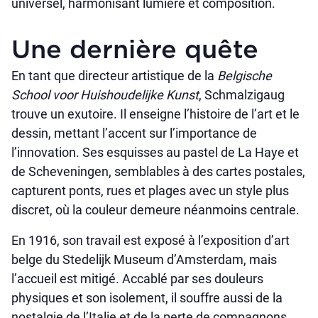
universel, harmonisant lumière et composition.
Une dernière quête
En tant que directeur artistique de la
Belgische
School voor Huishoudelijke Kunst
, Schmalzigaug
trouve un exutoire. Il enseigne l’histoire de l’art et le
dessin, mettant l’accent sur l’importance de
l’innovation. Ses esquisses au pastel de La Haye et
de Scheveningen, semblables à des cartes postales,
capturent ponts, rues et plages avec un style plus
discret, où la couleur demeure néanmoins centrale.
En 1916, son travail est exposé à l’exposition d’art
belge du Stedelijk Museum d’Amsterdam, mais
l’accueil est mitigé. Accablé par ses douleurs
physiques et son isolement, il souffre aussi de la
nostalgie de l’Italie et de la perte de compagnons