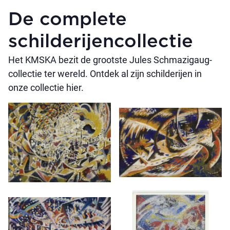
De complete
schilderijen­collectie
Het KMSKA bezit de grootste Jules Schmazigaug-
collectie ter wereld. Ontdek al zijn schilderijen in
onze collectie hier.