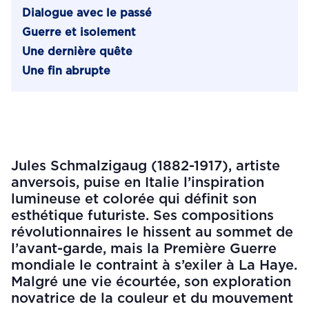
Dialogue avec le passé
Guerre et isolement
Une dernière quête
Une fin abrupte
Jules Schmalzigaug (1882-1917), artiste
anversois, puise en Italie l’inspiration
lumineuse et colorée qui définit son
esthétique futuriste. Ses compositions
révolutionnaires le hissent au sommet de
l’avant-garde, mais la Première Guerre
mondiale le contraint à s’exiler à La Haye.
Malgré une vie écourtée, son exploration
novatrice de la couleur et du mouvement