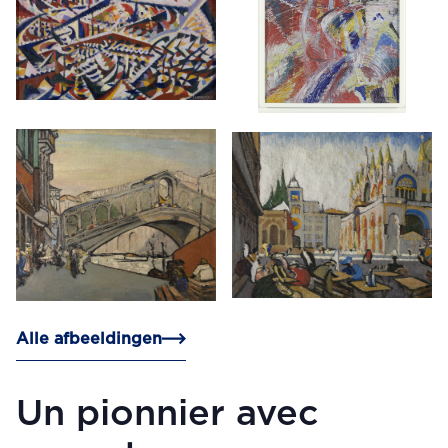
Alle afbeeldingen
Un pionnier avec