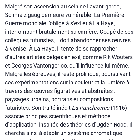
Malgré son ascension au sein de l’avant-garde,
Schmalzigaug demeure vulnérable. La Première
Guerre mondiale l’oblige à s’exiler à La Haye,
interrompant brutalement sa carrière. Coupé de ses
collègues futuristes, il doit abandonner ses œuvres
à Venise. À La Haye, il tente de se rapprocher
d’autres artistes belges en exil, comme Rik Wouters
et Georges Vantongerloo, qu’il influence lui-même.
Malgré les épreuves, il reste prolifique, poursuivant
ses expérimentations sur la couleur et la lumière à
travers des œuvres figuratives et abstraites :
paysages urbains, portraits et compositions
futuristes. Son traité inédit
La Panchromie
(1916)
associe principes scientifiques et méthode
d’application, inspirée des théories d’Ogden Rood. Il
cherche ainsi à établir un système chromatique