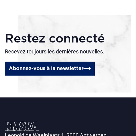
Restez connecté
Recevez toujours les dernières nouvelles.
Abonnez-vous à la newsletter
Leopold de Waelplaats 1, 2000 Antwerpen