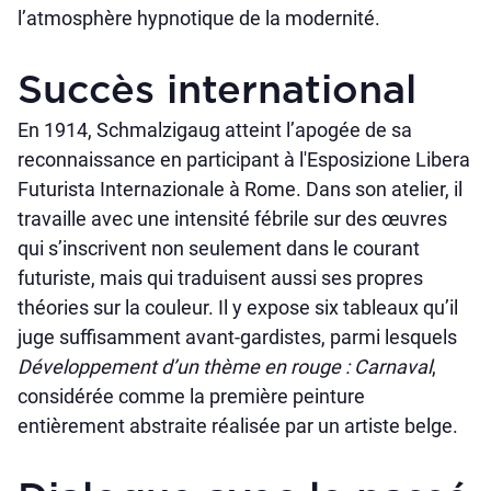
l’atmosphère hypnotique de la modernité.
Succès international
En 1914, Schmalzigaug atteint l’apogée de sa
reconnaissance en participant à l'Esposizione Libera
Futurista Internazionale à Rome. Dans son atelier, il
travaille avec une intensité fébrile sur des œuvres
qui s’inscrivent non seulement dans le courant
futuriste, mais qui traduisent aussi ses propres
théories sur la couleur. Il y expose six tableaux qu’il
juge suffisamment avant-gardistes, parmi lesquels
Développement d’un thème en rouge : Carnaval
,
considérée comme la première peinture
entièrement abstraite réalisée par un artiste belge.