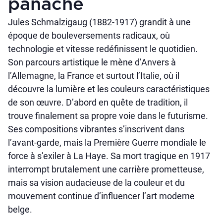
panache
Jules Schmalzigaug (1882-1917) grandit à une
époque de bouleversements radicaux, où
technologie et vitesse redéfinissent le quotidien.
Son parcours artistique le mène d’Anvers à
l’Allemagne, la France et surtout l’Italie, où il
découvre la lumière et les couleurs caractéristiques
de son œuvre. D’abord en quête de tradition, il
trouve finalement sa propre voie dans le futurisme.
Ses compositions vibrantes s’inscrivent dans
l’avant-garde, mais la Première Guerre mondiale le
force à s’exiler à La Haye. Sa mort tragique en 1917
interrompt brutalement une carrière prometteuse,
mais sa vision audacieuse de la couleur et du
mouvement continue d’influencer l’art moderne
belge.