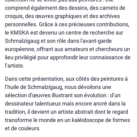
comprend également des dessins, des carnets de
croquis, des œuvres graphiques et des archives
personnelles. Grâce à ces précieuses contributions,
le KMSKA est devenu un centre de recherche sur
Schmalzigaug et son rôle dans l'avant-garde
européenne, offrant aux amateurs et chercheurs un
lieu privilégié pour approfondir leur connaissance de
l’artiste.
Dans cette présentation, aux côtés des peintures à
l’huile de Schmalzigaug, nous dévoilons une
sélection d’œuvres illustrant son évolution : d’un
dessinateur talentueux mais encore ancré dans la
tradition, il devient un artiste abstrait dont le regard
transforme le monde en un kaléidoscope de formes
et de couleurs.