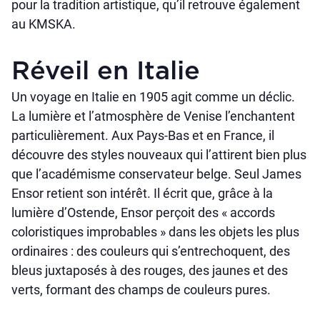
pour la tradition artistique, qu’il retrouve également
au KMSKA.
Réveil en Italie
Un voyage en Italie en 1905 agit comme un déclic.
La lumière et l’atmosphère de Venise l’enchantent
particulièrement. Aux Pays-Bas et en France, il
découvre des styles nouveaux qui l’attirent bien plus
que l’académisme conservateur belge. Seul James
Ensor retient son intérêt. Il écrit que, grâce à la
lumière d’Ostende, Ensor perçoit des « accords
coloristiques improbables » dans les objets les plus
ordinaires : des couleurs qui s’entrechoquent, des
bleus juxtaposés à des rouges, des jaunes et des
verts, formant des champs de couleurs pures.