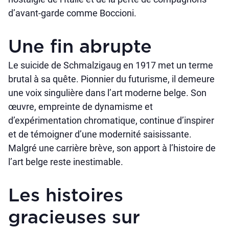
d’avant-garde comme Boccioni.
Une fin abrupte
Le suicide de Schmalzigaug en 1917 met un terme
brutal à sa quête. Pionnier du futurisme, il demeure
une voix singulière dans l’art moderne belge. Son
œuvre, empreinte de dynamisme et
d’expérimentation chromatique, continue d’inspirer
et de témoigner d’une modernité saisissante.
Malgré une carrière brève, son apport à l’histoire de
l’art belge reste inestimable.
Les histoires
gracieuses sur