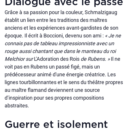
Dialogue avec le passé
Grâce à sa passion pour la couleur, Schmalzigaug
établit un lien entre les traditions des maîtres
anciens et les expériences avant-gardistes de son
époque. Il écrit à Boccioni, devenu son ami :
« Je ne
connais pas de tableau impressionniste avec un
rouge aussi chantant que dans le manteau du roi
Melchior sur
L'Adoration des Rois
de Rubens. »
Il ne
voit pas en Rubens un passé figé, mais un
prédécesseur animé d'une énergie créatrice. Les
lignes tourbillonnantes et le sens du théâtre propres
au maître flamand deviennent une source
d’inspiration pour ses propres compositions
abstraites.
Guerre et isolement