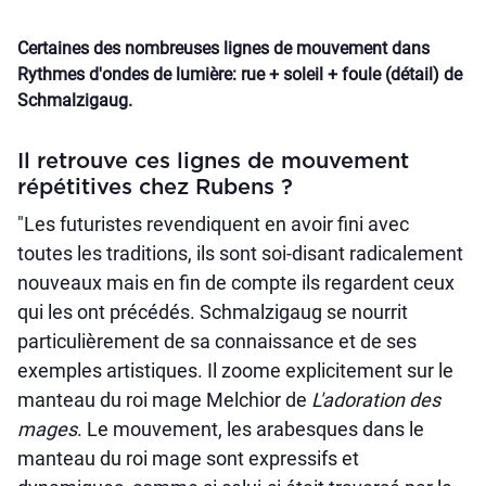
Certaines des nombreuses lignes de mouvement dans
Rythmes d'ondes de lumière: rue + soleil + foule (détail) de
Schmalzigaug.
Il retrouve ces lignes de mouvement
répétitives chez Rubens ?
"Les futuristes revendiquent en avoir fini avec
toutes les traditions, ils sont soi-disant radicalement
nouveaux mais en fin de compte ils regardent ceux
qui les ont précédés. Schmalzigaug se nourrit
particulièrement de sa connaissance et de ses
exemples artistiques. Il zoome explicitement sur le
manteau du roi mage Melchior de
L'adoration des
mages
. Le mouvement, les arabesques dans le
manteau du roi mage sont expressifs et