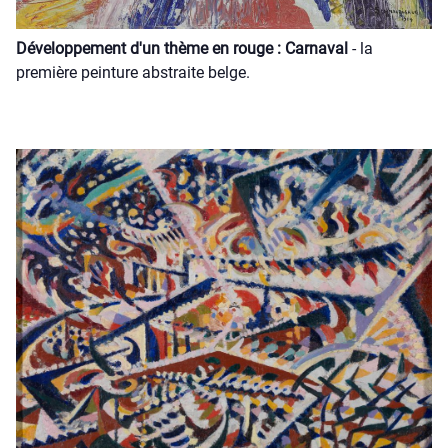
Développement d'un thème en rouge : Carnaval
- la
première peinture abstraite belge.