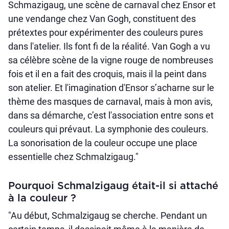
Schmazigaug, une scène de carnaval chez Ensor et
une vendange chez Van Gogh, constituent des
prétextes pour expérimenter des couleurs pures
dans l'atelier. Ils font fi de la réalité. Van Gogh a vu
sa célèbre scène de la vigne rouge de nombreuses
fois et il en a fait des croquis, mais il la peint dans
son atelier. Et l'imagination d'Ensor s’acharne sur le
thème des masques de carnaval, mais à mon avis,
dans sa démarche, c’est l'association entre sons et
couleurs qui prévaut. La symphonie des couleurs.
La sonorisation de la couleur occupe une place
essentielle chez Schmalzigaug."
Pourquoi Schmalzigaug était-il si attaché
à la couleur ?
"Au début, Schmalzigaug se cherche. Pendant un