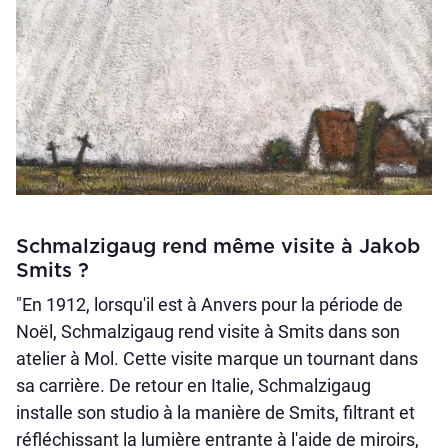
Schmalzigaug rend même visite à Jakob
Smits ?
"En 1912, lorsqu'il est à Anvers pour la période de
Noël, Schmalzigaug rend visite à Smits dans son
atelier à Mol. Cette visite marque un tournant dans
sa carrière. De retour en Italie, Schmalzigaug
installe son studio à la manière de Smits, filtrant et
réfléchissant la lumière entrante à l'aide de miroirs,