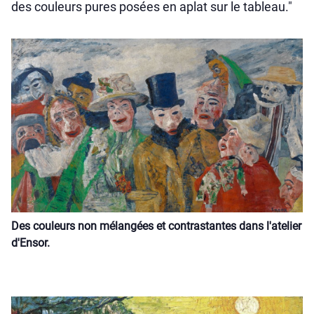
des couleurs pures posées en aplat sur le tableau."
Des couleurs non mélangées et contrastantes dans l'atelier
d'Ensor.