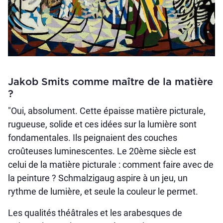
Jakob Smits comme maître de la matière
?
"Oui, absolument. Cette épaisse matière picturale,
rugueuse, solide et ces idées sur la lumière sont
fondamentales. Ils peignaient des couches
croûteuses luminescentes. Le 20ème siècle est
celui de la matière picturale : comment faire avec de
la peinture ? Schmalzigaug aspire à un jeu, un
rythme de lumière, et seule la couleur le permet.
Les qualités théâtrales et les arabesques de