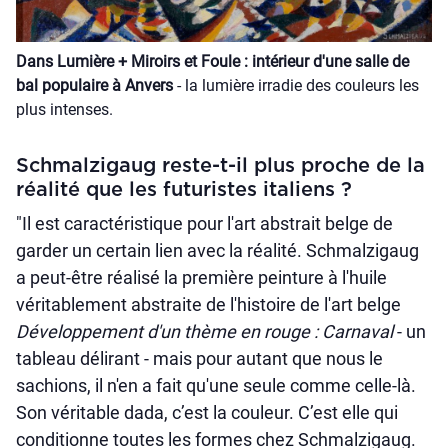
Dans Lumière + Miroirs et Foule : intérieur d'une salle de
bal populaire à Anvers
- la lumière irradie des couleurs les
plus intenses.
Schmalzigaug reste-t-il plus proche de la
réalité que les futuristes italiens ?
"Il est caractéristique pour l'art abstrait belge de
garder un certain lien avec la réalité. Schmalzigaug
a peut-être réalisé la première peinture à l'huile
véritablement abstraite de l'histoire de l'art belge
Développement d'un thème en rouge : Carnaval
- un
tableau délirant - mais pour autant que nous le
sachions, il n'en a fait qu'une seule comme celle-là.
Son véritable dada, c’est la couleur. C’est elle qui
conditionne toutes les formes chez Schmalzigaug.