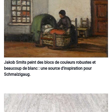
Jakob Smits peint des blocs de couleurs robustes et
beaucoup de blanc : une source d'inspiration pour
Schmalzigaug.