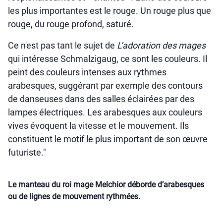
les plus importantes est le rouge. Un rouge plus que
rouge, du rouge profond, saturé.
Ce n'est pas tant le sujet de
L’adoration des mages
qui intéresse Schmalzigaug, ce sont les couleurs. Il
peint des couleurs intenses aux rythmes
arabesques, suggérant par exemple des contours
de danseuses dans des salles éclairées par des
lampes électriques. Les arabesques aux couleurs
vives évoquent la vitesse et le mouvement. Ils
constituent le motif le plus important de son œuvre
futuriste."
Le manteau du roi mage Melchior déborde d’arabesques
ou de lignes de mouvement rythmées.