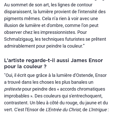
Au sommet de son art, les lignes de contour
disparaissent, la lumière provient de l'intensité des
pigments mêmes. Cela n’a rien à voir avec une
illusion de lumière et d'ombre, comme l’on peut
observer chez les impressionnistes. Pour
Schmalzigaug, les techniques futuristes se prêtent
admirablement pour peindre la couleur.”
L’artiste regarde-t-il aussi James Ensor
pour la couleur ?
"Oui, il écrit que grâce à la lumière d'Ostende, Ensor
a trouvé dans les choses les plus banales un
prétexte
pour peindre des « accords chromatiques
improbables ». Des couleurs qui s'entrechoquent,
contrastent. Un bleu à côté du rouge, du jaune et du
vert. C'est l'Ensor de
L'Entrée du Christ
, de
L'Intrigue
: