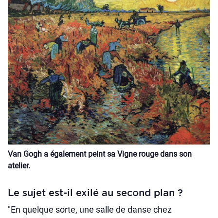
Van Gogh a également peint sa Vigne rouge dans son
atelier.
Le sujet est-il exilé au second plan ?
"En quelque sorte, une salle de danse chez