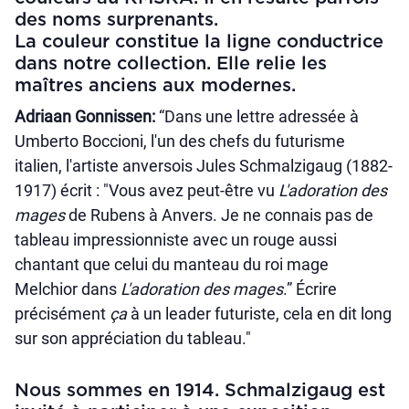
des noms surprenants.
La couleur constitue la ligne conductrice
dans notre collection. Elle relie les
maîtres anciens aux modernes.
Adriaan Gonnissen:
“Dans une lettre adressée à
Umberto Boccioni, l'un des chefs du futurisme
italien, l'artiste anversois Jules Schmalzigaug (1882-
1917) écrit : "Vous avez peut-être vu
L'adoration des
mages
de Rubens à Anvers. Je ne connais pas de
tableau impressionniste avec un rouge aussi
chantant que celui du manteau du roi mage
Melchior dans
L'adoration des mages
.” Écrire
précisément
ça
à un leader futuriste, cela en dit long
sur son appréciation du tableau."
Nous sommes en 1914. Schmalzigaug est