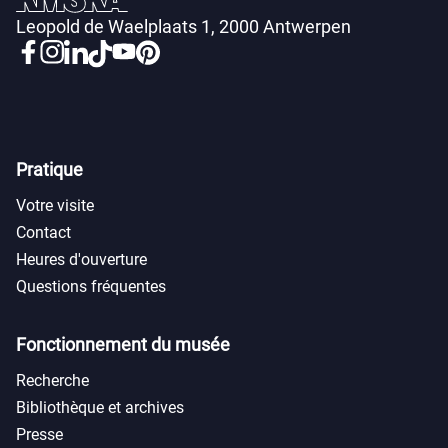
Leopold de Waelplaats 1, 2000 Antwerpen
Pratique
Votre visite
Contact
Heures d'ouverture
Questions fréquentes
Fonctionnement du musée
Recherche
Bibliothèque et archives
Presse