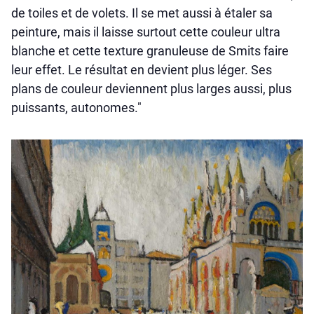
de toiles et de volets. Il se met aussi à étaler sa
peinture, mais il laisse surtout cette couleur ultra
blanche et cette texture granuleuse de Smits faire
leur effet. Le résultat en devient plus léger. Ses
plans de couleur deviennent plus larges aussi, plus
puissants, autonomes."