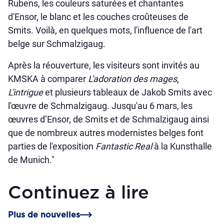
Rubens, les couleurs saturées et chantantes
d'Ensor, le blanc et les couches croûteuses de
Smits. Voilà, en quelques mots, l'influence de l'art
belge sur Schmalzigaug.
Après la réouverture, les visiteurs sont invités au
KMSKA à comparer
L'adoration des mages
,
L'intrigue
et plusieurs tableaux de Jakob Smits avec
l'œuvre de Schmalzigaug. Jusqu'au 6 mars, les
œuvres d’Ensor, de Smits et de Schmalzigaug ainsi
que de nombreux autres modernistes belges font
parties de l'exposition
Fantastic Real
à la Kunsthalle
de Munich."
Continuez à lire
Plus de nouvelles