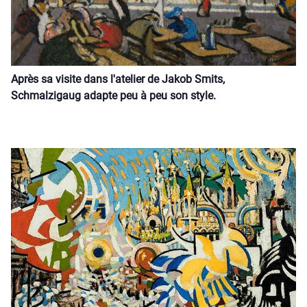
Après sa visite dans l'atelier de Jakob Smits,
Schmalzigaug adapte peu à peu son style.