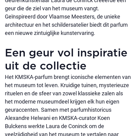
Geurenkunstenaar Laura de Coninck creëerde een
geur die de ziel van het museum vangt.
Geïnspireerd door Vlaamse Meesters, de unieke
architectuur en het schildersatelier biedt dit parfum
een nieuwe zintuiglijke kunstervaring.
Een geur vol inspiratie
uit de collectie
Het KMSKA-parfum brengt iconische elementen van
het museum tot leven. Kruidige tuinen, mysterieuze
rituelen en de sfeer van zowel klassieke zalen als
het moderne museumdeel krijgen elk hun eigen
geuraccenten. Samen met parfumhistoricus
Alexandre Helwani en KMSKA-curator Koen
Bulckens werkte Laura de Coninck om de
veelzijdigheid van het museum te vertalen naar