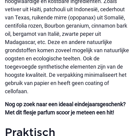
hoogwaardige en kostbare ingrediënten. Zoals
vetiver uit Haïti, patchouli uit Indonesië, cederhout
van Texas, ruikende mirre (opopanax) uit Somalië,
centifolia rozen, Bourbon geranium, cinnamon bark
oil, bergamot van Italië, zwarte peper uit
Madagascar, etc. Deze en andere natuurlijke
grondstoffen komen zoveel mogelijk van natuurlijke
oogsten en ecologische teelten. Ook de
toegevoegde synthetische elementen zijn van de
hoogste kwaliteit. De verpakking minimaliseert het
gebruik van papier en heeft geen coating of
cellofaan.
Nog op zoek naar een ideaal eindejaarsgeschenk?
Met dit flesje parfum scoor je meteen een hit!
Praktisch