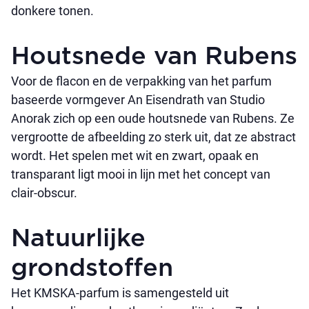
donkere tonen.
Houtsnede van Rubens
Voor de flacon en de verpakking van het parfum
baseerde vormgever An Eisendrath van Studio
Anorak zich op een oude houtsnede van Rubens. Ze
vergrootte de afbeelding zo sterk uit, dat ze abstract
wordt. Het spelen met wit en zwart, opaak en
transparant ligt mooi in lijn met het concept van
clair-obscur.
Natuurlijke
grondstoffen
Het KMSKA-parfum is samengesteld uit