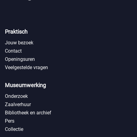
Praktisch
Jouw bezoek
Contact
Openingsuren
Veelgestelde vragen
Museumwerking
Onderzoek
Zaalverhuur
Bibliotheek en archief
Pers
Collectie