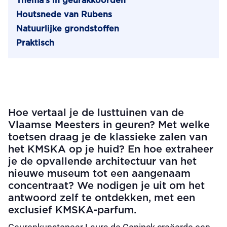
Thema’s in geurakkoorden
Houtsnede van Rubens
Natuurlijke grondstoffen
Praktisch
Hoe vertaal je de lusttuinen van de
Vlaamse Meesters in geuren? Met welke
toetsen draag je de klassieke zalen van
het KMSKA op je huid? En hoe extraheer
je de opvallende architectuur van het
nieuwe museum tot een aangenaam
concentraat? We nodigen je uit om het
antwoord zelf te ontdekken, met een
exclusief KMSKA-parfum.