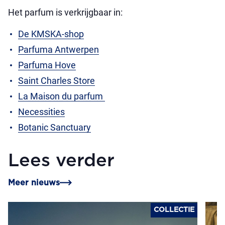
Het parfum is verkrijgbaar in:
De KMSKA-shop
Parfuma Antwerpen
Parfuma Hove
Saint Charles Store
La Maison du parfum
Necessities
Botanic Sanctuary
Lees verder
Meer nieuws
COLLECTIE