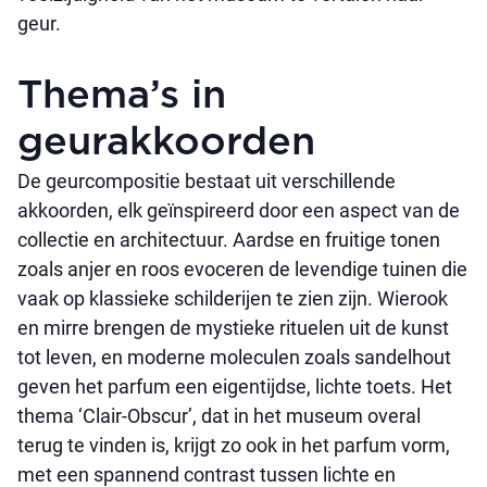
geur.
Thema’s in
geurakkoorden
De geurcompositie bestaat uit verschillende
akkoorden, elk geïnspireerd door een aspect van de
collectie en architectuur. Aardse en fruitige tonen
zoals anjer en roos evoceren de levendige tuinen die
vaak op klassieke schilderijen te zien zijn. Wierook
en mirre brengen de mystieke rituelen uit de kunst
tot leven, en moderne moleculen zoals sandelhout
geven het parfum een eigentijdse, lichte toets. Het
thema ‘Clair-Obscur’, dat in het museum overal
terug te vinden is, krijgt zo ook in het parfum vorm,
met een spannend contrast tussen lichte en