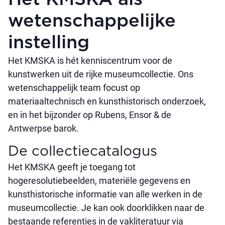
wetenschappelijke
instelling
Het KMSKA is hét kenniscentrum voor de
kunstwerken uit de rijke museumcollectie. Ons
wetenschappelijk team focust op
materiaaltechnisch en kunsthistorisch onderzoek,
en in het bijzonder op Rubens, Ensor & de
Antwerpse barok.
De collectie­catalogus
Het KMSKA geeft je toegang tot
hogeresolutiebeelden, materiële gegevens en
kunsthistorische informatie van alle werken in de
museumcollectie. Je kan ook doorklikken naar de
bestaande referenties in de vakliteratuur via