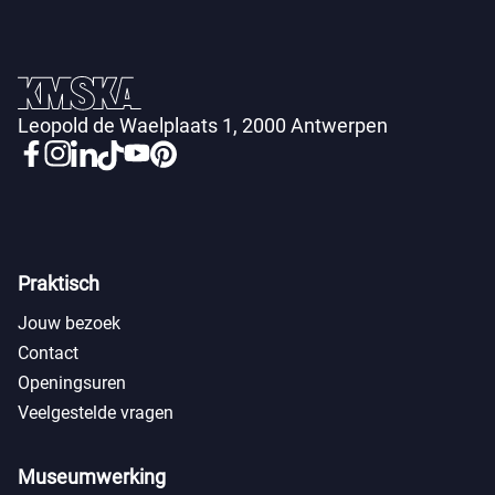
Leopold de Waelplaats 1, 2000 Antwerpen
Praktisch
Jouw bezoek
Contact
Openingsuren
Veelgestelde vragen
Museumwerking