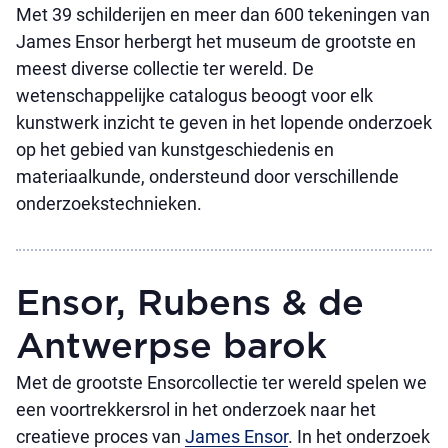
Met 39 schilderijen en meer dan 600 tekeningen van
James Ensor herbergt het museum de grootste en
meest diverse collectie ter wereld. De
wetenschappelijke catalogus beoogt voor elk
kunstwerk inzicht te geven in het lopende onderzoek
op het gebied van kunstgeschiedenis en
materiaalkunde, ondersteund door verschillende
onderzoekstechnieken.
Ensor, Rubens & de
Antwerpse barok
Met de grootste Ensorcollectie ter wereld spelen we
een voortrekkersrol in het onderzoek naar het
creatieve proces van
James Ensor
. In het onderzoek