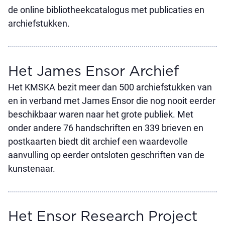
de online bibliotheekcatalogus met publicaties en
archiefstukken.
Het James Ensor Archief
Het KMSKA bezit meer dan 500 archiefstukken van
en in verband met James Ensor die nog nooit eerder
beschikbaar waren naar het grote publiek. Met
onder andere 76 handschriften en 339 brieven en
postkaarten biedt dit archief een waardevolle
aanvulling op eerder ontsloten geschriften van de
kunstenaar.
Het Ensor Research Project