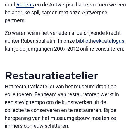
rond
Rubens
en de Antwerpse barok vormen we een
belangrijke spil, samen met onze Antwerpse
partners.
Zo waren we in het verleden al de drijvende kracht
achter Rubensbulletin. In onze
bibliotheekcatalogus
kan je de jaargangen 2007-2012 online consulteren.
Restauratieatelier
Het restauratieatelier van het museum draait op
volle toeren. Een team van restauratoren werkt in
een stevig tempo om de kunstwerken uit de
collectie te conserveren en te restaureren. Bij de
heropening van het museumgebouw moeten ze
immers opnieuw schitteren.