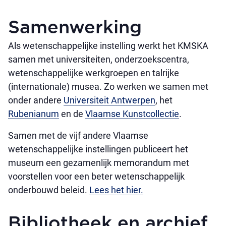
Samenwerking
Als wetenschappelijke instelling werkt het KMSKA
samen met universiteiten, onderzoekscentra,
wetenschappelijke werkgroepen en talrijke
(internationale) musea. Zo werken we samen met
onder andere
Universiteit Antwerpen
, het
Rubenianum
en de
Vlaamse Kunstcollectie
.
Samen met de vijf andere Vlaamse
wetenschappelijke instellingen publiceert het
museum een gezamenlijk memorandum met
voorstellen voor een beter wetenschappelijk
onderbouwd beleid.
Lees het hier.
Bibliotheek en archief