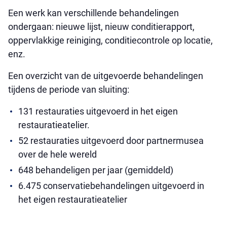
Een werk kan verschillende behandelingen
ondergaan: nieuwe lijst, nieuw conditierapport,
oppervlakkige reiniging, conditiecontrole op locatie,
enz.
Een overzicht van de uitgevoerde behandelingen
tijdens de periode van sluiting:
131 restauraties uitgevoerd in het eigen
restauratieatelier.
52 restauraties uitgevoerd door partnermusea
over de hele wereld
648 behandeligen per jaar (gemiddeld)
6.475 conservatiebehandelingen uitgevoerd in
het eigen restauratieatelier