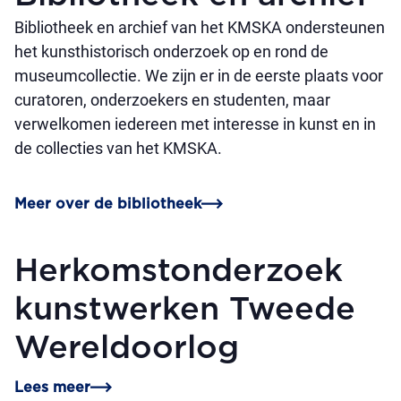
Bibliotheek en archief van het KMSKA ondersteunen
het kunsthistorisch onderzoek op en rond de
museumcollectie. We zijn er in de eerste plaats voor
curatoren, onderzoekers en studenten, maar
verwelkomen iedereen met interesse in kunst en in
de collecties van het KMSKA.
Meer over de bibliotheek
Herkomstonderzoek
kunstwerken Tweede
Wereldoorlog
Lees meer