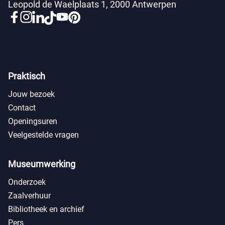
Leopold de Waelplaats 1, 2000 Antwerpen
Praktisch
Jouw bezoek
Contact
Openingsuren
Veelgestelde vragen
Museumwerking
Onderzoek
Zaalverhuur
Bibliotheek en archief
Pers