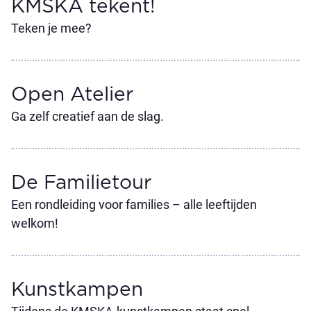
KMSKA tekent!
Teken je mee?
Open Atelier
Ga zelf creatief aan de slag.
De Familietour
Een rondleiding voor families – alle leeftijden
welkom!
Kunstkampen