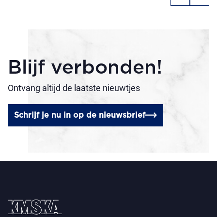
Blijf verbonden!
Ontvang altijd de laatste nieuwtjes
Schrijf je nu in op de nieuwsbrief