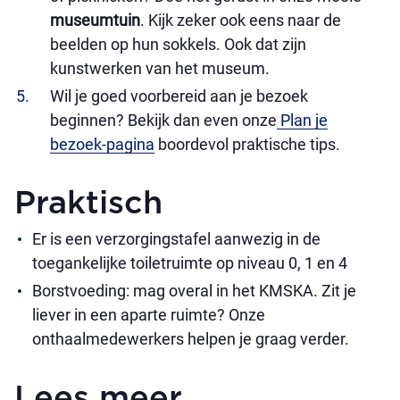
museumtuin
. Kijk zeker ook eens naar de
beelden op hun sokkels. Ook dat zijn
kunstwerken van het museum.
Wil je goed voorbereid aan je bezoek
beginnen? Bekijk dan even onze
Plan je
bezoek-pagina
boordevol praktische tips.
Praktisch
Er is een verzorgingstafel aanwezig in de
toegankelijke toiletruimte op niveau 0, 1 en 4
Borstvoeding: mag overal in het KMSKA. Zit je
liever in een aparte ruimte? Onze
onthaalmedewerkers helpen je graag verder.
Lees meer