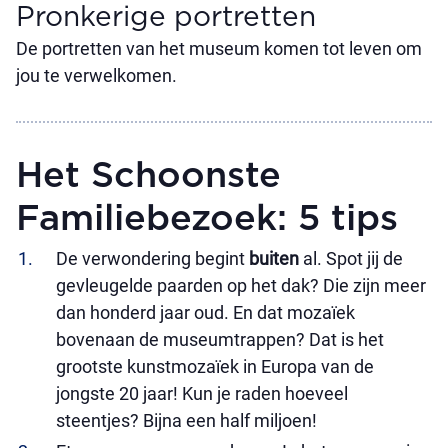
Pronkerige portretten
De portretten van het museum komen tot leven om
jou te verwelkomen.
Het Schoonste
Familiebezoek: 5 tips
De verwondering begint
buiten
al. Spot jij de
gevleugelde paarden op het dak? Die zijn meer
dan honderd jaar oud. En dat mozaïek
bovenaan de museumtrappen? Dat is het
grootste kunstmozaïek in Europa van de
jongste 20 jaar! Kun je raden hoeveel
steentjes? Bijna een half miljoen!