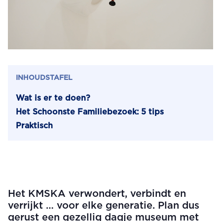
INHOUDSTAFEL
Wat is er te doen?
Het Schoonste Familiebezoek: 5 tips
Praktisch
Het KMSKA verwondert, verbindt en
verrijkt … voor elke generatie. Plan dus
gerust een gezellig dagje museum met