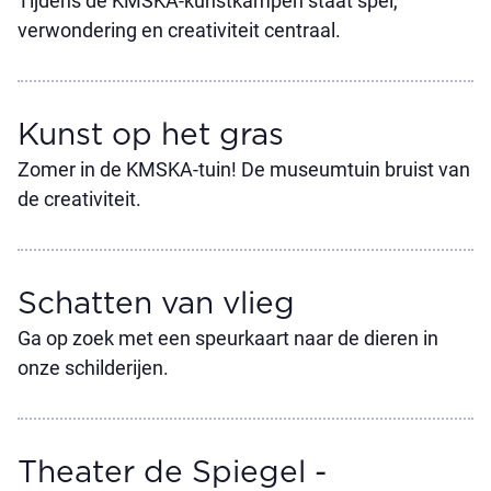
Tijdens de KMSKA-kunstkampen staat spel,
verwondering en creativiteit centraal.
Kunst op het gras
Zomer in de KMSKA-tuin! De museumtuin bruist van
de creativiteit.
Schatten van vlieg
Ga op zoek met een speurkaart naar de dieren in
onze schilderijen.
Theater de Spiegel -