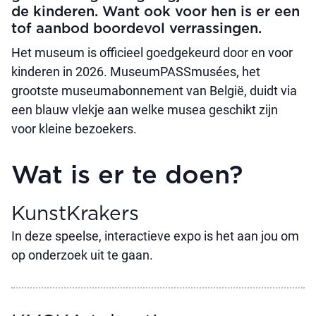
de kinderen. Want ook voor hen is er een
tof aanbod boordevol verrassingen.
Het museum is officieel goedgekeurd door en voor
kinderen in 2026. MuseumPASSmusées, het
grootste museumabonnement van België, duidt via
een blauw vlekje aan welke musea geschikt zijn
voor kleine bezoekers.
Wat is er te doen?
KunstKrakers
In deze speelse, interactieve expo is het aan jou om
op onderzoek uit te gaan.