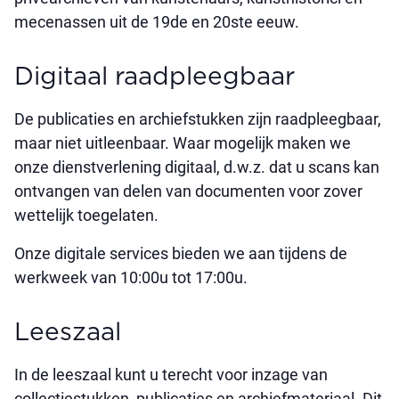
mecenassen uit de 19de en 20ste eeuw.
Digitaal raadpleegbaar
De publicaties en archiefstukken zijn raadpleegbaar,
maar niet uitleenbaar. Waar mogelijk maken we
onze dienstverlening digitaal, d.w.z. dat u scans kan
ontvangen van delen van documenten voor zover
wettelijk toegelaten.
Onze digitale services bieden we aan tijdens de
werkweek van 10:00u tot 17:00u.
Leeszaal
In de leeszaal kunt u terecht voor inzage van
collectiestukken, publicaties en archiefmateriaal. Dit