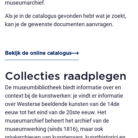
museumarchief.
Als je in de catalogus gevonden hebt wat je zoekt,
kan je de gewenste documenten aanvragen.
Bekijk de online catalogus
Collecties raadplegen
De museumbibliotheek biedt informatie over en
context bij de kunstwerken: je vindt er informatie
over Westerse beeldende kunsten van de 14de
eeuw tot het eind van de 20ste eeuw. Het
museumarchief beheert het archief van de
museumwerking (sinds 1816), maar ook
privéarchieven van kunstenaars, kunsthistorici en