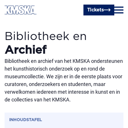
Ga naar hoofdinhoud
Tickets
Bibliotheek
en
Archief
Bibliotheek en archief van het KMSKA ondersteunen
het kunsthistorisch onderzoek op en rond de
museumcollectie. We zijn er in de eerste plaats voor
curatoren, onderzoekers en studenten, maar
verwelkomen iedereen met interesse in kunst en in
de collecties van het KMSKA.
INHOUDSTAFEL