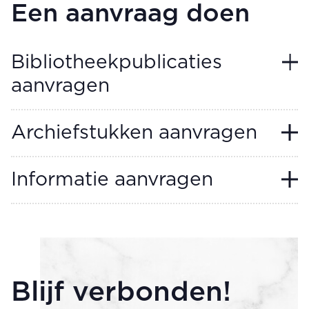
Een aanvraag doen
Bibliotheekpublicaties
aanvragen
Archiefstukken aanvragen
Informatie aanvragen
Blijf verbonden!