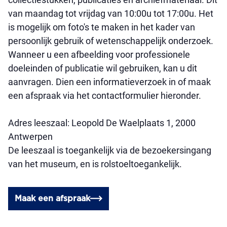
van maandag tot vrijdag van 10:00u tot 17:00u. Het
is mogelijk om foto's te maken in het kader van
persoonlijk gebruik of wetenschappelijk onderzoek.
Wanneer u een afbeelding voor professionele
doeleinden of publicatie wil gebruiken, kan u dit
aanvragen. Dien een informatieverzoek in of maak
een afspraak via het contactformulier hieronder.
Adres leeszaal: Leopold De Waelplaats 1, 2000
Antwerpen
De leeszaal is toegankelijk via de bezoekersingang
van het museum, en is rolstoeltoegankelijk.
Maak een afspraak