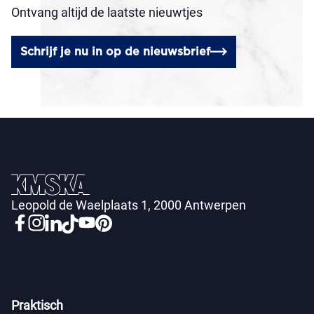
Ontvang altijd de laatste nieuwtjes
Schrijf je nu in op de nieuwsbrief
Leopold de Waelplaats 1, 2000 Antwerpen
Praktisch