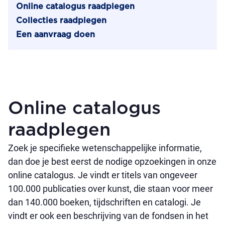
Online catalogus raadplegen
Collecties raadplegen
Een aanvraag doen
Online catalogus
raadplegen
Zoek je specifieke wetenschappelijke informatie,
dan doe je best eerst de nodige opzoekingen in onze
online catalogus. Je vindt er titels van ongeveer
100.000 publicaties over kunst, die staan voor meer
dan 140.000 boeken, tijdschriften en catalogi. Je
vindt er ook een beschrijving van de fondsen in het