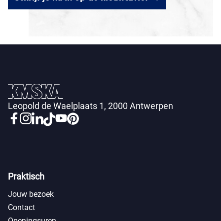
Leopold de Waelplaats 1, 2000 Antwerpen
Praktisch
Jouw bezoek
Contact
Openingsuren