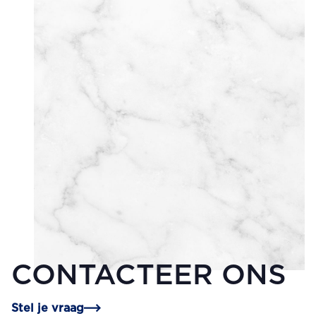
CONTACTEER ONS
Stel je vraag