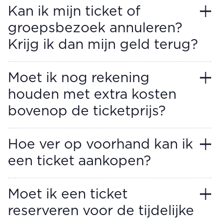
Kan ik mijn ticket of
groepsbezoek annuleren?
Krijg ik dan mijn geld terug?
Moet ik nog rekening
houden met extra kosten
bovenop de ticketprijs?
Hoe ver op voorhand kan ik
een ticket aankopen?
Moet ik een ticket
reserveren voor de tijdelijke