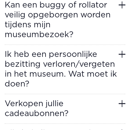
Kan een buggy of rollator
veilig opgeborgen worden
tijdens mijn
museumbezoek?
Ik heb een persoonlijke
bezitting verloren/vergeten
in het museum. Wat moet ik
doen?
Verkopen jullie
cadeaubonnen?