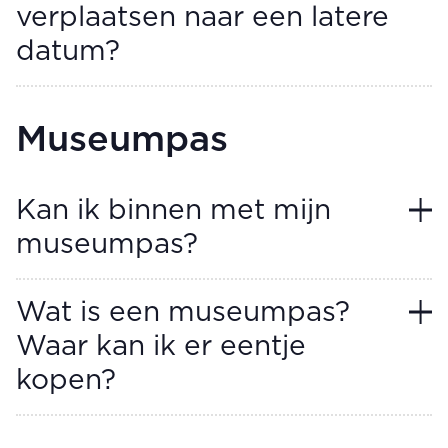
verplaatsen naar een latere
datum?
Museumpas
Kan ik binnen met mijn
museumpas?
Wat is een museumpas?
Waar kan ik er eentje
kopen?