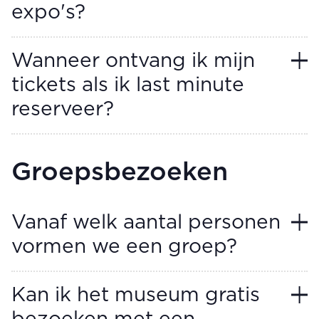
expo's?
Wanneer ontvang ik mijn
tickets als ik last minute
reserveer?
Groepsbezoeken
Vanaf welk aantal personen
vormen we een groep?
Kan ik het museum gratis