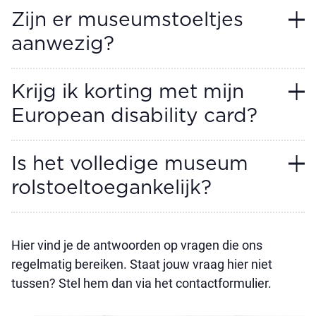
Zijn er museumstoeltjes
aanwezig?
Krijg ik korting met mijn
European disability card?
Is het volledige museum
rolstoeltoegankelijk?
Hier vind je de antwoorden op vragen die ons
regelmatig bereiken. Staat jouw vraag hier niet
tussen? Stel hem dan via het contactformulier.