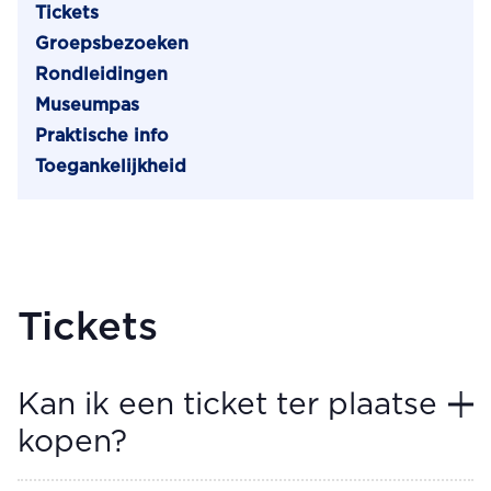
Tickets
Groepsbezoeken
Rondleidingen
Museumpas
Praktische info
Toegankelijkheid
Tickets
Kan ik een ticket ter plaatse
kopen?