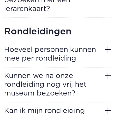
bezoeken met een
lerarenkaart?
Rondleidingen
Hoeveel personen kunnen
mee per rondleiding
Kunnen we na onze
rondleiding nog vrij het
museum bezoeken?
Kan ik mijn rondleiding