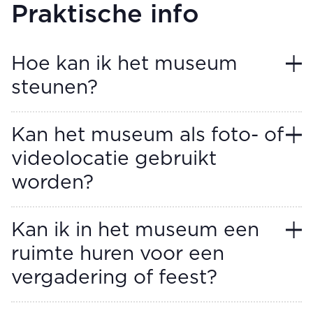
Praktische info
Hoe kan ik het museum
steunen?
Kan het museum als foto- of
videolocatie gebruikt
worden?
Kan ik in het museum een
ruimte huren voor een
vergadering of feest?