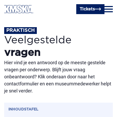
Ga naar hoofdinhoud
Tickets
PRAKTISCH
Veelgestelde
vragen
Hier vind je een antwoord op de meeste gestelde
vragen per onderwerp. Blijft jouw vraag
onbeantwoord? Klik onderaan door naar het
contactformulier en een museummedewerker helpt
je snel verder.
INHOUDSTAFEL