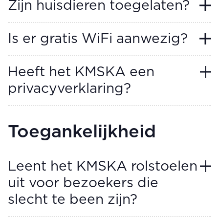
Zijn huisdieren toegelaten?
Is er gratis WiFi aanwezig?
Heeft het KMSKA een
privacyverklaring?
Toegankelijkheid
Leent het KMSKA rolstoelen
uit voor bezoekers die
slecht te been zijn?