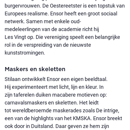
burgervrouwen. De Oestereetster is een topstuk van
Europees realisme. Ensor heeft een groot sociaal
netwerk. Samen met enkele oud-
medeleerlingen van de academie richt hij
Les Vingt op. Die vereniging speelt een belangrijke
rol in de verspreiding van de nieuwste
kunststromingen.
Maskers en skeletten
Stilaan ontwikkelt Ensor een eigen beeldtaal.
Hij experimenteert met licht, lijn en kleur. In
zijn taferelen duiken macabere motieven op:
carnavalsmaskers en skeletten. Het leidt
tot wereldberoemde maskerades zoals De intrige,
een van de highlights van het KMSKA. Ensor breekt
ook door in Duitsland. Daar geven ze hem zijn