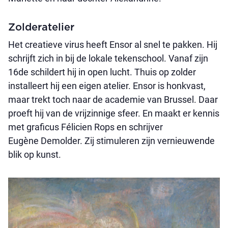
Zolderatelier
Het creatieve virus heeft Ensor al snel te pakken. Hij
schrijft zich in bij de lokale tekenschool. Vanaf zijn
16de schildert hij in open lucht. Thuis op zolder
installeert hij een eigen atelier. Ensor is honkvast,
maar trekt toch naar de academie van Brussel. Daar
proeft hij van de vrijzinnige sfeer. En maakt er kennis
met graficus Félicien Rops en schrijver
Eugène Demolder. Zij stimuleren zijn vernieuwende
blik op kunst.