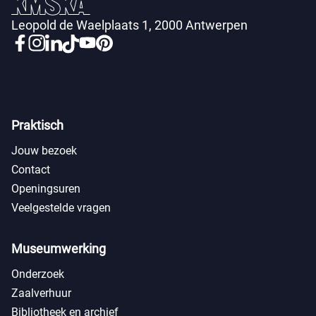
Leopold de Waelplaats 1, 2000 Antwerpen
Praktisch
Jouw bezoek
Contact
Openingsuren
Veelgestelde vragen
Museumwerking
Onderzoek
Zaalverhuur
Bibliotheek en archief