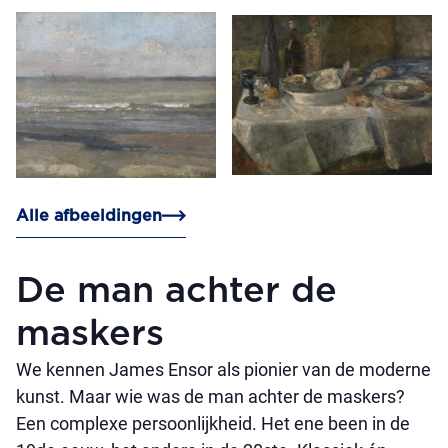
Alle afbeeldingen
De man achter de
maskers
We kennen James Ensor als pionier van de moderne
kunst. Maar wie was de man achter de maskers?
Een complexe persoonlijkheid. Het ene been in de