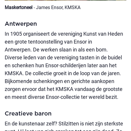
Maskertoneel
- James Ensor, KMSKA
Antwerpen
In 1905 organiseert de vereniging Kunst van Heden
een grote tentoonstelling van Ensor in
Antwerpen. De werken slaan in als een bom.
Diverse leden van de vereniging tasten in de buidel
en schenken hun Ensor-schilderijen later aan het
KMSKA. De collectie groeit in de loop van de jaren.
Bijkomende schenkingen en gerichte aankopen
zorgen ervoor dat het KMSKA vandaag de grootste
en meest diverse Ensor-collectie ter wereld bezit.
Creatieve baron
En de kunstenaar zelf? Stilzitten is niet zijn sterkste