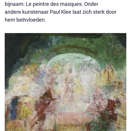
bijnaam: Le peintre des masques. Onder
andere kunstenaar Paul Klee laat zich sterk door
hem beïnvloeden.