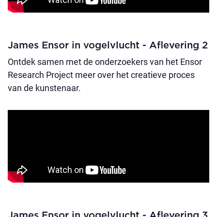
James Ensor in vogelvlucht - Aflevering 2
Ontdek samen met de onderzoekers van het Ensor
Research Project meer over het creatieve proces
van de kunstenaar.
James Ensor in vogelvlucht - Aflevering 3