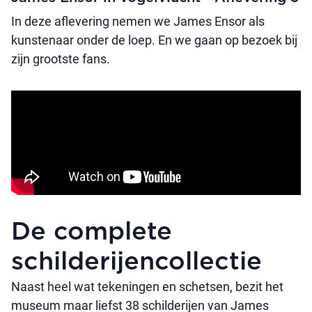
In deze aflevering nemen we James Ensor als
kunstenaar onder de loep. En we gaan op bezoek bij
zijn grootste fans.
De complete
schilderijencollectie
Naast heel wat tekeningen en schetsen, bezit het
museum maar liefst 38 schilderijen van James