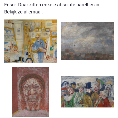
Ensor. Daar zitten enkele absolute pareltjes in.
Bekijk ze allemaal.