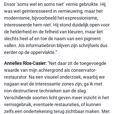
Ensor ‘soms wel en soms niet’ vernis gebruikte. Hij
was wel geïnteresseerd in vernieuwing, maar het
modernisme, bijvoorbeeld het expressionisme,
interesseerde hem niet. Hij stond duidelijk open voor
de helderheid en de felheid van kleuren, maar liet
slechts heel af en toe de naam van een pigment
vallen. Als informatiebron blijven zijn schrijfsels dus
eerder op de oppervlakte.”
Annelies Ríos-Casier:
“Net daar zit de toegevoegde
waarde van mijn achtergrond als conservator-
restaurator. Na een visueel onderzoek, waarbij we
nagaan wat de interessante zones zijn, ga ik met
non-destructieve technieken aan de slag.
Verschillende soorten licht geven meer inzicht in het
vernisgebruik, eventuele restauraties, of kunnen
zelfs een ondertekening terug zichtbaar maken. Met