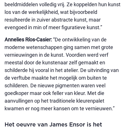
beeldmiddelen volledig vrij. Ze koppelden hun kunst
los van de werkelijkheid, wat bijvoorbeeld
resulteerde in zuiver abstracte kunst, maar
evengoed in min of meer figuratieve kunst.”
Annelies Ríos-Casier:
“De ontwikkeling van de
moderne wetenschappen ging samen met grote
vernieuwingen in de kunst. Voordien werd verf
meestal door de kunstenaar zelf gemaakt en
schilderde hij vooral in het atelier. De uitvinding van
de verftube maakte het mogelijk om buiten te
schilderen. De nieuwe pigmenten waren veel
goedkoper maar ook feller van kleur. Met die
aanvullingen op het traditionele kleurenpalet
kwamen er nog meer kansen om te vernieuwen.”
Het oeuvre van James Ensor is het