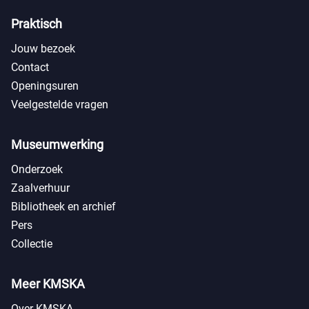
Praktisch
Jouw bezoek
Contact
Openingsuren
Veelgestelde vragen
Museumwerking
Onderzoek
Zaalverhuur
Bibliotheek en archief
Pers
Collectie
Meer KMSKA
Over KMSKA