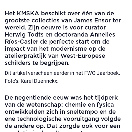
Het KMSKA beschikt over één van de
grootste collecties van James Ensor ter
wereld. Zijn oeuvre is voor curator
Herwig Todts en doctoranda Annelies
Ríos-Casier de perfecte start om de
impact van het modernisme op de
atelierpraktijk van West-Europese
schilders te begrijpen.
Dit artikel verscheen eerder in het FWO Jaarboek.
Foto's: Karel Duerinckx.
De negentiende eeuw was het tijdperk
van de wetenschap: chemie en fysica
ontwikkelden zich in sneltempo en de
ene technologische vooruitgang volgde
de andere op. Dat zorgde ook voor een