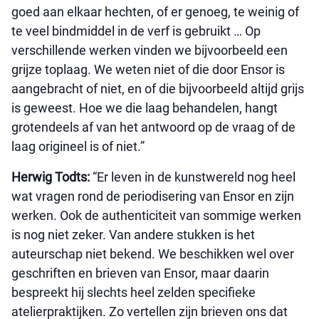
goed aan elkaar hechten, of er genoeg, te weinig of
te veel bindmiddel in de verf is gebruikt … Op
verschillende werken vinden we bijvoorbeeld een
grijze toplaag. We weten niet of die door Ensor is
aangebracht of niet, en of die bijvoorbeeld altijd grijs
is geweest. Hoe we die laag behandelen, hangt
grotendeels af van het antwoord op de vraag of de
laag origineel is of niet.”
Herwig Todts:
“Er leven in de kunstwereld nog heel
wat vragen rond de periodisering van Ensor en zijn
werken. Ook de authenticiteit van sommige werken
is nog niet zeker. Van andere stukken is het
auteurschap niet bekend. We beschikken wel over
geschriften en brieven van Ensor, maar daarin
bespreekt hij slechts heel zelden specifieke
atelierpraktijken. Zo vertellen zijn brieven ons dat