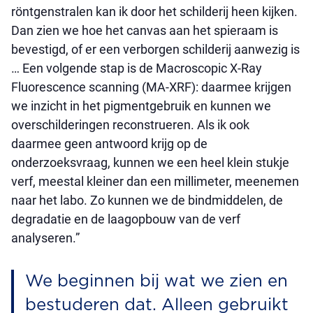
röntgenstralen kan ik door het schilderij heen kijken.
Dan zien we hoe het canvas aan het spieraam is
bevestigd, of er een verborgen schilderij aanwezig is
… Een volgende stap is de Macroscopic X-Ray
Fluorescence scanning (MA-XRF): daarmee krijgen
we inzicht in het pigmentgebruik en kunnen we
overschilderingen reconstrueren. Als ik ook
daarmee geen antwoord krijg op de
onderzoeksvraag, kunnen we een heel klein stukje
verf, meestal kleiner dan een millimeter, meenemen
naar het labo. Zo kunnen we de bindmiddelen, de
degradatie en de laagopbouw van de verf
analyseren.”
We beginnen bij wat we zien en
bestuderen dat. Alleen gebruikt