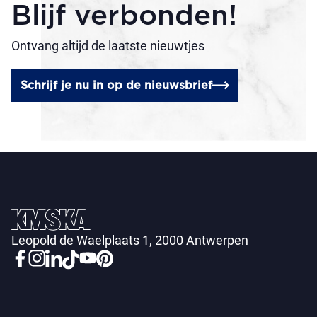
Blijf verbonden!
Ontvang altijd de laatste nieuwtjes
Schrijf je nu in op de nieuwsbrief
Leopold de Waelplaats 1, 2000 Antwerpen