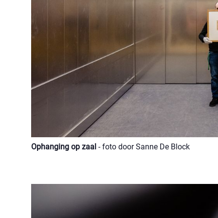
Ophanging op zaal
- foto door Sanne De Block