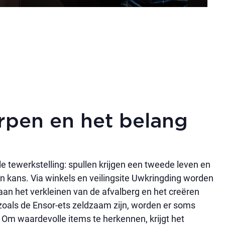
rpen en het belang
e tewerkstelling: spullen krijgen een tweede leven en
 kans. Via winkels en veilingsite Uwkringding worden
aan het verkleinen van de afvalberg en het creëren
oals de Ensor-ets zeldzaam zijn, worden er soms
 Om waardevolle items te herkennen, krijgt het