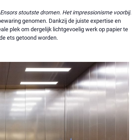
Ensors stoutste dromen. Het impressionisme voorbij
.
bewaring genomen. Dankzij de juiste expertise en
le plek om dergelijk lichtgevoelig werk op papier te
de ets getoond worden.