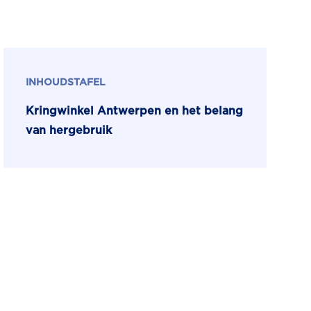
INHOUDSTAFEL
Kringwinkel Antwerpen en het belang
van hergebruik