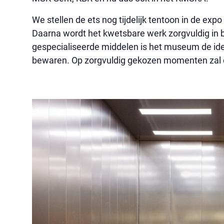
We stellen de ets nog tijdelijk tentoon in de expo
Daarna wordt het kwetsbare werk zorgvuldig in 
gespecialiseerde middelen is het museum de idea
bewaren. Op zorgvuldig gekozen momenten zal 