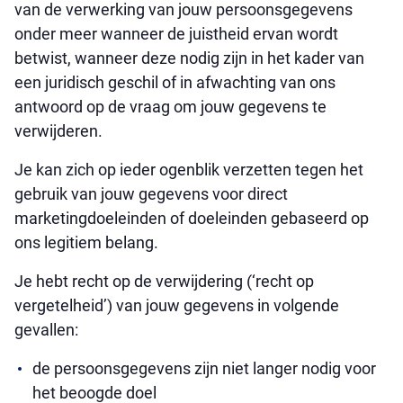
van de verwerking van jouw persoonsgegevens
onder meer wanneer de juistheid ervan wordt
betwist, wanneer deze nodig zijn in het kader van
een juridisch geschil of in afwachting van ons
antwoord op de vraag om jouw gegevens te
verwijderen.
Je kan zich op ieder ogenblik verzetten tegen het
gebruik van jouw gegevens voor direct
marketingdoeleinden of doeleinden gebaseerd op
ons legitiem belang.
Je hebt recht op de verwijdering (‘recht op
vergetelheid’) van jouw gegevens in volgende
gevallen:
de persoonsgegevens zijn niet langer nodig voor
het beoogde doel