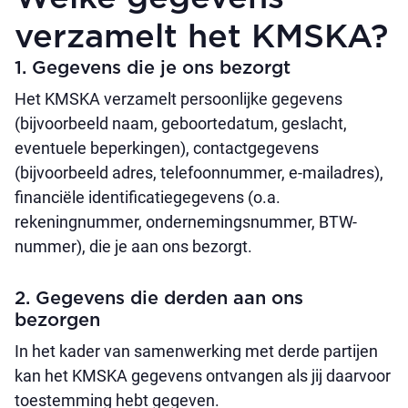
verzamelt het KMSKA?
1. Gegevens die je ons bezorgt
Het KMSKA verzamelt persoonlijke gegevens
(bijvoorbeeld naam, geboortedatum, geslacht,
eventuele beperkingen), contactgegevens
(bijvoorbeeld adres, telefoonnummer, e-mailadres),
financiële identificatiegegevens (o.a.
rekeningnummer, ondernemingsnummer, BTW-
nummer), die je aan ons bezorgt.
2. Gegevens die derden aan ons
bezorgen
In het kader van samenwerking met derde partijen
kan het KMSKA gegevens ontvangen als jij daarvoor
toestemming hebt gegeven.