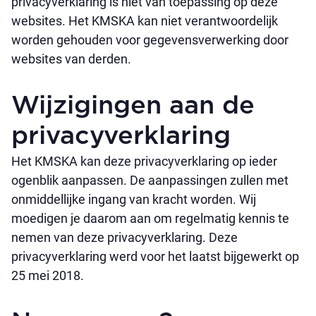
privacyverklaring is niet van toepassing op deze
websites. Het KMSKA kan niet verantwoordelijk
worden gehouden voor gegevensverwerking door
websites van derden.
Wijzigingen aan de
privacyverklaring
Het KMSKA kan deze privacyverklaring op ieder
ogenblik aanpassen. De aanpassingen zullen met
onmiddellijke ingang van kracht worden. Wij
moedigen je daarom aan om regelmatig kennis te
nemen van deze privacyverklaring. Deze
privacyverklaring werd voor het laatst bijgewerkt op
25 mei 2018.