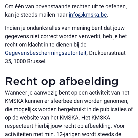
Om één van bovenstaande rechten uit te oefenen,
kan je steeds mailen naar
info@kmska.be
.
Indien je ondanks alles van mening bent dat jouw
gegevens niet correct worden verwerkt, heb je het
recht om klacht in te dienen bij de
Gegevensbeschermingsautoriteit
, Drukpersstraat
35, 1000 Brussel.
Recht op afbeelding
Wanneer je aanwezig bent op een activiteit van het
KMSKA kunnen er sfeerbeelden worden genomen,
die mogelijks worden hergebruikt in de publicaties of
op de website van het KMSKA. Het KMSKA
respecteert hierbij jouw recht op afbeelding. Voor
activiteiten met min. 12-jarigen wordt steeds de