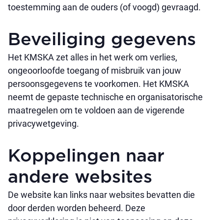
toestemming aan de ouders (of voogd) gevraagd.
Beveiliging gegevens
Het KMSKA zet alles in het werk om verlies,
ongeoorloofde toegang of misbruik van jouw
persoonsgegevens te voorkomen. Het KMSKA
neemt de gepaste technische en organisatorische
maatregelen om te voldoen aan de vigerende
privacywetgeving.
Koppelingen naar
andere websites
De website kan links naar websites bevatten die
door derden worden beheerd. Deze