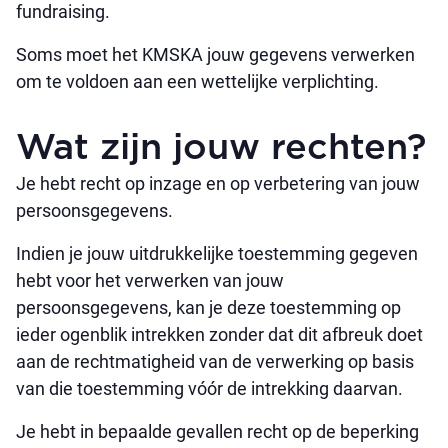
fundraising.
Soms moet het KMSKA jouw gegevens verwerken
om te voldoen aan een wettelijke verplichting.
Wat zijn jouw rechten?
Je hebt recht op inzage en op verbetering van jouw
persoonsgegevens.
Indien je jouw uitdrukkelijke toestemming gegeven
hebt voor het verwerken van jouw
persoonsgegevens, kan je deze toestemming op
ieder ogenblik intrekken zonder dat dit afbreuk doet
aan de rechtmatigheid van de verwerking op basis
van die toestemming vóór de intrekking daarvan.
Je hebt in bepaalde gevallen recht op de beperking