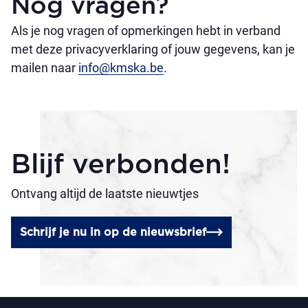
Nog vragen?
Als je nog vragen of opmerkingen hebt in verband
met deze privacyverklaring of jouw gegevens, kan je
mailen naar
info@kmska.be
.
Blijf verbonden!
Ontvang altijd de laatste nieuwtjes
Schrijf je nu in op de nieuwsbrief