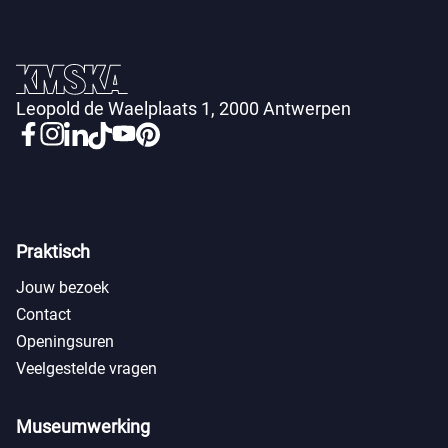
Leopold de Waelplaats 1, 2000 Antwerpen
Praktisch
Jouw bezoek
Contact
Openingsuren
Veelgestelde vragen
Museumwerking