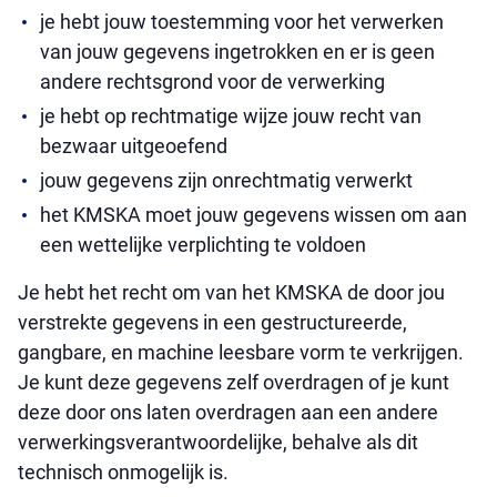
je hebt jouw toestemming voor het verwerken
van jouw gegevens ingetrokken en er is geen
andere rechtsgrond voor de verwerking
je hebt op rechtmatige wijze jouw recht van
bezwaar uitgeoefend
jouw gegevens zijn onrechtmatig verwerkt
het KMSKA moet jouw gegevens wissen om aan
een wettelijke verplichting te voldoen
Je hebt het recht om van het KMSKA de door jou
verstrekte gegevens in een gestructureerde,
gangbare, en machine leesbare vorm te verkrijgen.
Je kunt deze gegevens zelf overdragen of je kunt
deze door ons laten overdragen aan een andere
verwerkingsverantwoordelijke, behalve als dit
technisch onmogelijk is.