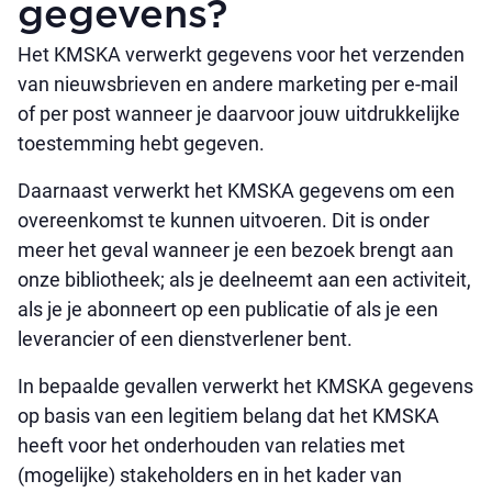
gegevens?
Het KMSKA verwerkt gegevens voor het verzenden
van nieuwsbrieven en andere marketing per e-mail
of per post wanneer je daarvoor jouw uitdrukkelijke
toestemming hebt gegeven.
Daarnaast verwerkt het KMSKA gegevens om een
overeenkomst te kunnen uitvoeren. Dit is onder
meer het geval wanneer je een bezoek brengt aan
onze bibliotheek; als je deelneemt aan een activiteit,
als je je abonneert op een publicatie of als je een
leverancier of een dienstverlener bent.
In bepaalde gevallen verwerkt het KMSKA gegevens
op basis van een legitiem belang dat het KMSKA
heeft voor het onderhouden van relaties met
(mogelijke) stakeholders en in het kader van