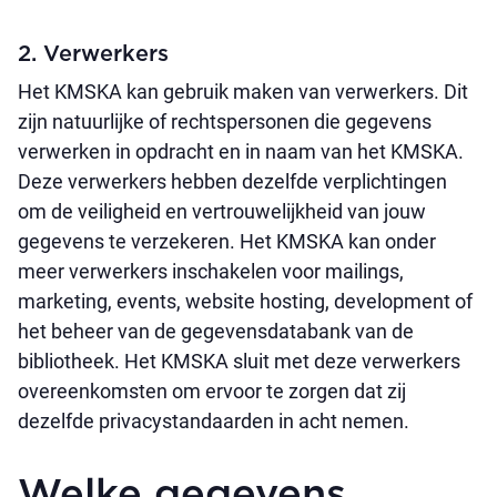
2. Verwerkers
Het KMSKA kan gebruik maken van verwerkers. Dit
zijn natuurlijke of rechtspersonen die gegevens
verwerken in opdracht en in naam van het KMSKA.
Deze verwerkers hebben dezelfde verplichtingen
om de veiligheid en vertrouwelijkheid van jouw
gegevens te verzekeren. Het KMSKA kan onder
meer verwerkers inschakelen voor mailings,
marketing, events, website hosting, development of
het beheer van de gegevensdatabank van de
bibliotheek. Het KMSKA sluit met deze verwerkers
overeenkomsten om ervoor te zorgen dat zij
dezelfde privacystandaarden in acht nemen.
Welke gegevens