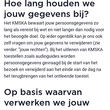
Hoe lang houden we
jouw gegevens bij?
Het KMSKA bewaart jouw persoonsgegevens zo
lang als vereist bij wet en niet langer dan nodig voor
het beoogde doel. Op ieder ogenblik kan je ons ook
zelf vragen om jouw gegevens te verwijderen (zie
verder: “jouw rechten”). Bij het uitlenen van KMSKA
toestellen zoals audioguides worden
persoonsgegevens gevraagd bij de start van het
bezoek en verwijderd aan het einde van de dag na
het terugbrengen van het ontleende toestel.
Op basis waarvan
verwerken we jouw