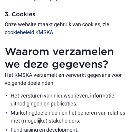
3. Cookies
Onze website maakt gebruik van cookies, zie
cookiebeleid KMSKA
.
Waarom verzamelen
we deze gegevens?
Het KMSKA verzamelt en verwerkt gegevens voor
volgende doeleinden:
Het versturen van nieuwsbrieven, informatie,
uitnodigingen en publicaties.
Marketingdoeleinden en het beheren van relaties
met (mogelijke) stakeholders.
Fundraising en development.