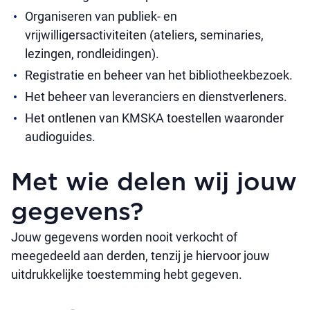
Organiseren van publiek- en
vrijwilligersactiviteiten (ateliers, seminaries,
lezingen, rondleidingen).
Registratie en beheer van het bibliotheekbezoek.
Het beheer van leveranciers en dienstverleners.
Het ontlenen van KMSKA toestellen waaronder
audioguides.
Met wie delen wij jouw
gegevens?
Jouw gegevens worden nooit verkocht of
meegedeeld aan derden, tenzij je hiervoor jouw
uitdrukkelijke toestemming hebt gegeven.