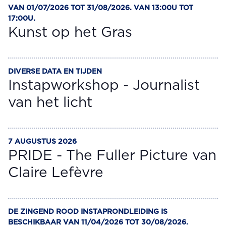
VAN 01/07/2026 TOT 31/08/2026. VAN 13:00U TOT
CREATIEF
17:00U.
Kunst op het Gras
DIVERSE DATA EN TIJDEN
CREATIEF
Instapworkshop - Journalist
van het licht
7 AUGUSTUS 2026
VOORSTELLING
PRIDE - The Fuller Picture van
Claire Lefèvre
DE ZINGEND ROOD INSTAPRONDLEIDING IS
RONDLEIDING
BESCHIKBAAR VAN 11/04/2026 TOT 30/08/2026.