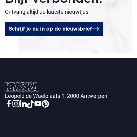
Ontvang altijd de laatste nieuwtjes
Schrijf je nu in op de nieuwsbrief
Leopold de Waelplaats 1, 2000 Antwerpen