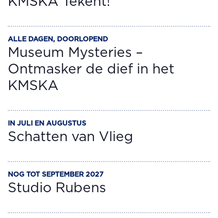
KMSKA Tekent!
ALLE DAGEN, DOORLOPEND
ACTIVITEIT
Museum Mysteries –
Ontmasker de dief in het
KMSKA
IN JULI EN AUGUSTUS
ACTIVITEIT
Schatten van Vlieg
NOG TOT SEPTEMBER 2027
ACTIVITEIT
Studio Rubens