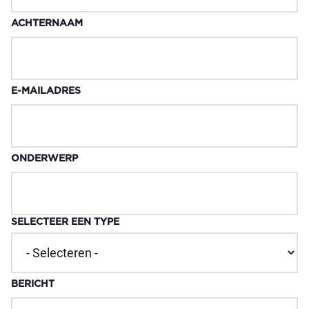
ACHTERNAAM
E-MAILADRES
ONDERWERP
SELECTEER EEN TYPE
BERICHT