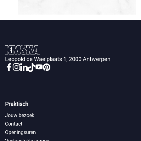
Leopold de Waelplaats 1, 2000 Antwerpen
Praktisch
Jouw bezoek
Contact
Openingsuren
Veelgestelde vragen