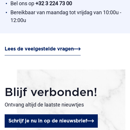
Bel ons op
+32 3 224 73 00
Bereikbaar van maandag tot vrijdag van 10:00u -
12:00u
Lees de veelgestelde vragen
Blijf verbonden!
Ontvang altijd de laatste nieuwtjes
Schrijf je nu in op de nieuwsbrief