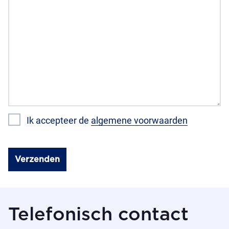
Ik accepteer de
algemene voorwaarden
Verzenden
Telefonisch contact