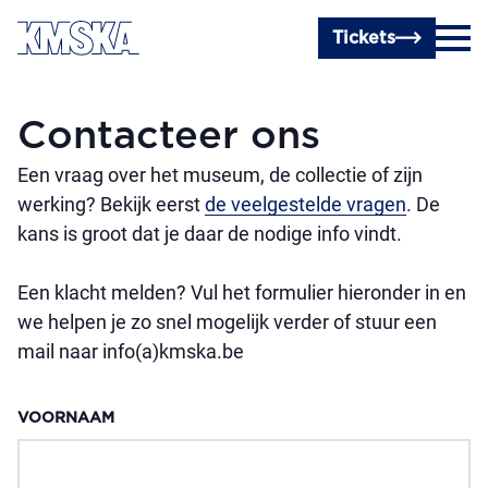
Ga naar hoofdinhoud
Tickets
Contacteer ons
Een vraag over het museum, de collectie of zijn
werking? Bekijk eerst
de veelgestelde vragen
. De
kans is groot dat je daar de nodige info vindt.
Een klacht melden? Vul het formulier hieronder in en
we helpen je zo snel mogelijk verder of stuur een
mail naar info(a)kmska.be
VOORNAAM