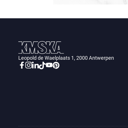
Leopold de Waelplaats 1, 2000 Antwerpen