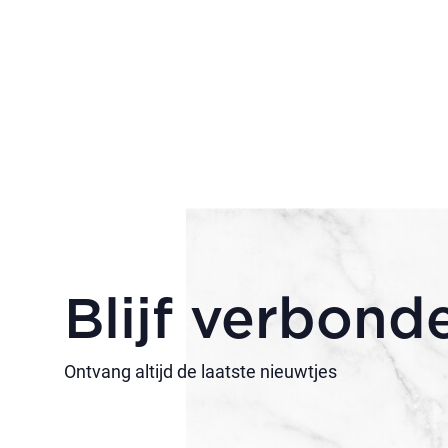
Blijf verbond
Ontvang altijd de laatste nieuwtjes