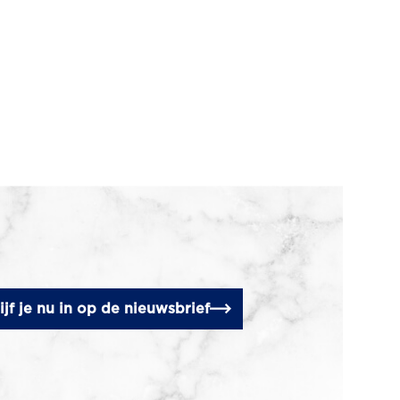
ijf je nu in op de nieuwsbrief