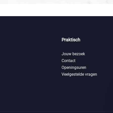
Praktisch
Jouw bezoek
Contact
Openingsuren
Veelgestelde vragen