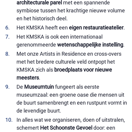
architecturale parel
met een spannende
symbiose tussen het krachtige nieuwe volume
en het historisch deel.
Het KMSKA heeft een
eigen restauratieatelier
.
Het KMSKA is ook een internationaal
gerenommeerde
wetenschappelijke instelling
.
Met onze Artists in Residence en cross-overs
met het bredere culturele veld ontpopt het
KMSKA zich als
broedplaats voor nieuwe
meesters
.
De
Museumtuin
fungeert als eerste
museumzaal: een groene oase die mensen uit
de buurt samenbrengt en een rustpunt vormt in
de levendige buurt.
In alles wat we organiseren, doen of uitstralen,
schemert
Het Schoonste Gevoel
door: een