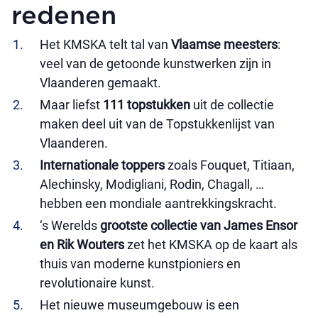
redenen
Het KMSKA telt tal van
Vlaamse meesters
:
veel van de getoonde kunstwerken zijn in
Vlaanderen gemaakt.
Maar liefst
111 topstukken
uit de collectie
maken deel uit van de Topstukkenlijst van
Vlaanderen.
Internationale toppers
zoals Fouquet, Titiaan,
Alechinsky, Modigliani, Rodin, Chagall, …
hebben een mondiale aantrekkingskracht.
‘s Werelds
grootste collectie van James Ensor
en Rik Wouters
zet het KMSKA op de kaart als
thuis van moderne kunstpioniers en
revolutionaire kunst.
Het nieuwe museumgebouw is een