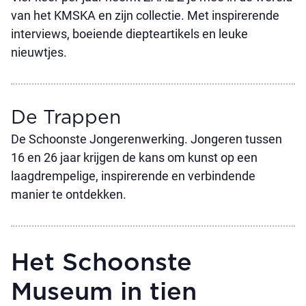
van het KMSKA en zijn collectie. Met inspirerende
interviews, boeiende diepteartikels en leuke
nieuwtjes.
De Trappen
De Schoonste Jongerenwerking. Jongeren tussen
16 en 26 jaar krijgen de kans om kunst op een
laagdrempelige, inspirerende en verbindende
manier te ontdekken.
Het Schoonste
Museum in tien