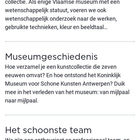
collectie. Als enige Vlaamse museum met een
wetenschappelijk statuut, voeren we ook
wetenschappelijk onderzoek naar de werken,
gebruikte technieken, kleur en beeldtaal…
Museum­geschiedenis
Hoe verzamel je een kunstcollectie die zeven
eeuwen omvat? En hoe ontstond het Koninklijk
Museum voor Schone Kunsten Antwerpen? Duik
mee in het verleden van het museum: van mijlpaal
naar mijlpaal.
Het schoonste team