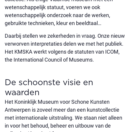
wetenschappelijk statuut, voeren we ook
wetenschappelijk onderzoek naar de werken,
gebruikte technieken, kleur en beeldtaal…
Daarbij stellen we zekerheden in vraag. Onze nieuw
verworven interpretaties delen we met het publiek.
Het KMSKA werkt volgens de statuten van ICOM,
the International Council of Museums.
De schoonste visie en
waarden
Het Koninklijk Museum voor Schone Kunsten
Antwerpen is zoveel meer dan een kunstcollectie
met internationale uitstraling. We staan niet alleen
in voor het behoud, beheer en uitbouw van de