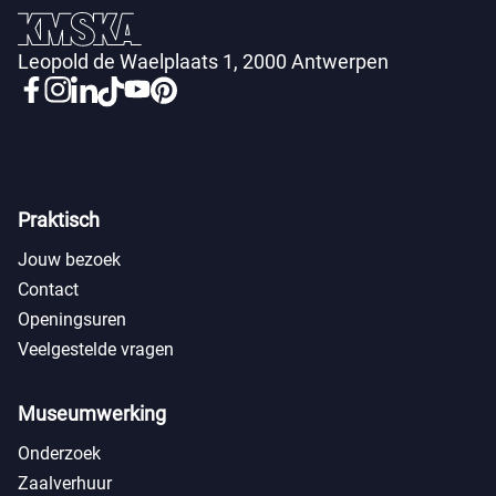
Leopold de Waelplaats 1, 2000 Antwerpen
Praktisch
Jouw bezoek
Contact
Openingsuren
Veelgestelde vragen
Museumwerking
Onderzoek
Zaalverhuur