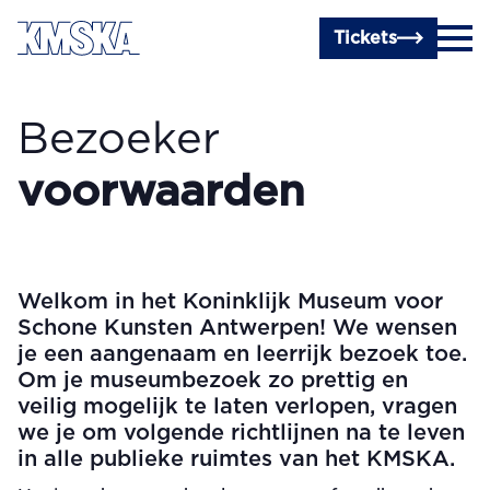
Ga naar hoofdinhoud
Tickets
Bezoeker­
voorwaarden
Welkom in het Koninklijk Museum voor
Schone Kunsten Antwerpen! We wensen
je een aangenaam en leerrijk bezoek toe.
Om je museumbezoek zo prettig en
veilig mogelijk te laten verlopen, vragen
we je om volgende richtlijnen na te leven
in alle publieke ruimtes van het KMSKA.