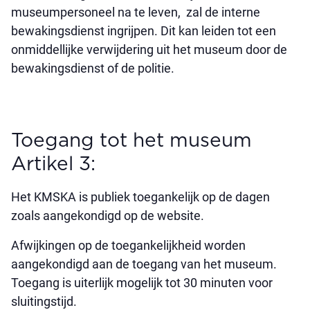
museumpersoneel na te leven, zal de interne
bewakingsdienst ingrijpen. Dit kan leiden tot een
onmiddellijke verwijdering uit het museum door de
bewakingsdienst of de politie.
Toegang tot het museum
Artikel 3:
Het KMSKA is publiek toegankelijk op de dagen
zoals aangekondigd op de website.
Afwijkingen op de toegankelijkheid worden
aangekondigd aan de toegang van het museum.
Toegang is uiterlijk mogelijk tot 30 minuten voor
sluitingstijd.