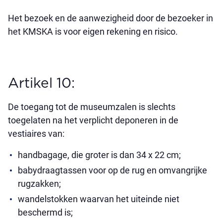
Het bezoek en de aanwezigheid door de bezoeker in
het KMSKA is voor eigen rekening en risico.
Artikel 10:
De toegang tot de museumzalen is slechts
toegelaten na het verplicht deponeren in de
vestiaires van:
handbagage, die groter is dan 34 x 22 cm;
babydraagtassen voor op de rug en omvangrijke
rugzakken;
wandelstokken waarvan het uiteinde niet
beschermd is;