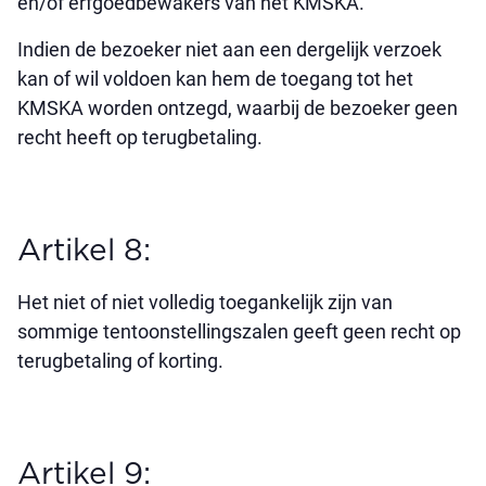
en/of erfgoedbewakers van het KMSKA.
Indien de bezoeker niet aan een dergelijk verzoek
kan of wil voldoen kan hem de toegang tot het
KMSKA worden ontzegd, waarbij de bezoeker geen
recht heeft op terugbetaling.
Artikel 8:
Het niet of niet volledig toegankelijk zijn van
sommige tentoonstellingszalen geeft geen recht op
terugbetaling of korting.
Artikel 9: