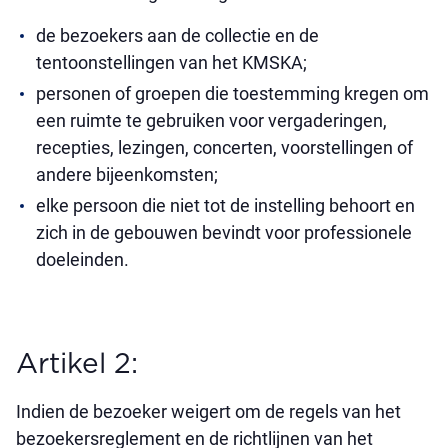
de bezoekers aan de collectie en de
tentoonstellingen van het KMSKA;
personen of groepen die toestemming kregen om
een ruimte te gebruiken voor vergaderingen,
recepties, lezingen, concerten, voorstellingen of
andere bijeenkomsten;
elke persoon die niet tot de instelling behoort en
zich in de gebouwen bevindt voor professionele
doeleinden.
Artikel 2:
Indien de bezoeker weigert om de regels van het
bezoekersreglement en de richtlijnen van het