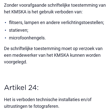
Zonder voorafgaande schriftelijke toestemming van
het KMSKA is het gebruik verboden van:
flitsers, lampen en andere verlichtingstoestellen;
statieven;
microfoonhengels.
De schriftelijke toestemming moet op verzoek van
een medewerker van het KMSKA kunnen worden
voorgelegd.
Artikel 24:
Het is verboden technische installaties en/of
uitrustingen te fotograferen.