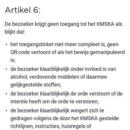
Artikel 6:
De bezoeker krijgt geen toegang tot het KMSKA als
blijkt dat:
het toegangsticket niet meer compleet is, geen
QR-code vertoont of als het bewijs gemanipuleerd
is;
de bezoeker klaarblijkelijk onder invloed is van
alcohol, verdovende middelen of daarmee
gelijkgestelde stoffen;
de bezoeker klaarblijkelijk de orde verstoort of de
intentie heeft om de orde te verstoren;
de bezoeker klaarblijkelijk weigert zich te
gedragen volgens de door het KMSKA gestelde
richtlijnen, instructies, huisregels of