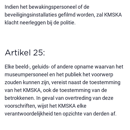
Indien het bewakingspersoneel of de
beveiligingsinstallaties gefilmd worden, zal KMSKA
klacht neerleggen bij de politie.
Artikel 25:
Elke beeld-, geluids- of andere opname waarvan het
museumpersoneel en het publiek het voorwerp
zouden kunnen zijn, vereist naast de toestemming
van het KMSKA, ook de toestemming van de
betrokkenen. In geval van overtreding van deze
voorschriften, wijst het KMSKA elke
verantwoordelijkheid ten opzichte van derden af.