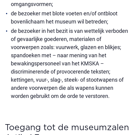
omgangsvormen;
de bezoeker met blote voeten en/of ontbloot
bovenlichaam het museum wil betreden;
de bezoeker in het bezit is van wettelijk verboden
of gevaarlijke goederen, materialen of
voorwerpen zoals: vuurwerk, glazen en blikjes;
spandoeken met – naar mening van het
bewakingspersoneel van het KMSKA –
discriminerende of provocerende teksten;
kettingen, vuur-, slag-, steek- of stootwapens of
andere voorwerpen die als wapens kunnen
worden gebruikt om de orde te verstoren.
Toegang tot de museumzalen