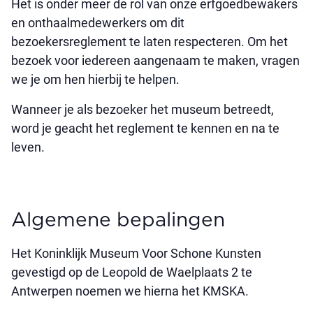
Het is onder meer de rol van onze erfgoedbewakers
en onthaalmedewerkers om dit
bezoekersreglement te laten respecteren. Om het
bezoek voor iedereen aangenaam te maken, vragen
we je om hen hierbij te helpen.
Wanneer je als bezoeker het museum betreedt,
word je geacht het reglement te kennen en na te
leven.
Algemene bepalingen
Het Koninklijk Museum Voor Schone Kunsten
gevestigd op de Leopold de Waelplaats 2 te
Antwerpen noemen we hierna het KMSKA.