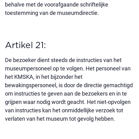
behalve met de voorafgaande schriftelijke
toestemming van de museumdirectie.
Artikel 21:
De bezoeker dient steeds de instructies van het
museumpersoneel op te volgen. Het personeel van
het KMSKA, in het bijzonder het
bewakingspersoneel, is door de directie gemachtigd
om instructies te geven aan de bezoekers en in te
grijpen waar nodig wordt geacht. Het niet-opvolgen
van instructies kan het onmiddellijke verzoek tot
verlaten van het museum tot gevolg hebben.