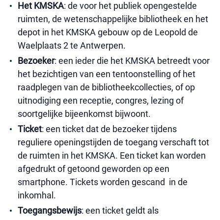
Het KMSKA
: de voor het publiek opengestelde
ruimten, de wetenschappelijke bibliotheek en het
depot in het KMSKA gebouw op de Leopold de
Waelplaats 2 te Antwerpen.
Bezoeker
: een ieder die het KMSKA betreedt voor
het bezichtigen van een tentoonstelling of het
raadplegen van de bibliotheekcollecties, of op
uitnodiging een receptie, congres, lezing of
soortgelijke bijeenkomst bijwoont.
Ticket
: een ticket dat de bezoeker tijdens
reguliere openingstijden de toegang verschaft tot
de ruimten in het KMSKA. Een ticket kan worden
afgedrukt of getoond geworden op een
smartphone. Tickets worden gescand in de
inkomhal.
Toegangsbewijs
: een ticket geldt als