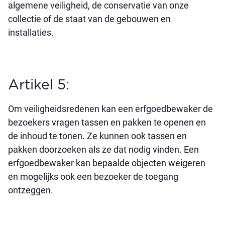
algemene veiligheid, de conservatie van onze
collectie of de staat van de gebouwen en
installaties.
Artikel 5:
Om veiligheidsredenen kan een erfgoedbewaker de
bezoekers vragen tassen en pakken te openen en
de inhoud te tonen. Ze kunnen ook tassen en
pakken doorzoeken als ze dat nodig vinden. Een
erfgoedbewaker kan bepaalde objecten weigeren
en mogelijks ook een bezoeker de toegang
ontzeggen.