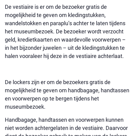
De vestiaire is er om de bezoeker gratis de
mogelijkheid te geven om kledingstukken,
wandelstokken en paraplu’s achter te laten tijdens
het museumbezoek. De bezoeker wordt verzocht
geld, kredietkaarten en waardevolle voorwerpen –
in het bijzonder juwelen – uit de kledingstukken te
halen vooraleer hij deze in de vestiaire achterlaat.
De lockers zijn er om de bezoekers gratis de
mogelijkheid te geven om handbagage, handtassen
en voorwerpen op te bergen tijdens het
museumbezoek.
Handbagage, handtassen en voorwerpen kunnen
niet worden achtergelaten in de vestiaire. Daarvoor