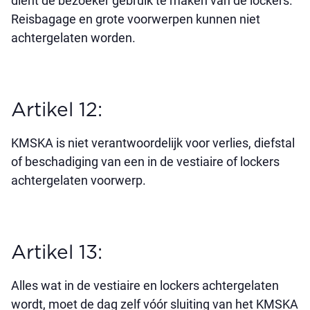
dient de bezoeker gebruik te maken van de lockers.
Reisbagage en grote voorwerpen kunnen niet
achtergelaten worden.
Artikel 12:
KMSKA is niet verantwoordelijk voor verlies, diefstal
of beschadiging van een in de vestiaire of lockers
achtergelaten voorwerp.
Artikel 13:
Alles wat in de vestiaire en lockers achtergelaten
wordt, moet de dag zelf vóór sluiting van het KMSKA