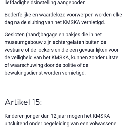
liefdadigheidsinstelling aangeboden.
Bederfelijke en waardeloze voorwerpen worden elke
dag na de sluiting van het KMSKA vernietigd.
Gesloten (hand)bagage en pakjes die in het
museumgebouw zijn achtergelaten buiten de
vestiaire of de lockers en die een gevaar lijken voor
de veiligheid van het KMSKA, kunnen zonder uitstel
of waarschuwing door de politie of de
bewakingsdienst worden vernietigd.
Artikel 15:
Kinderen jonger dan 12 jaar mogen het KMSKA
uitsluitend onder begeleiding van een volwassene