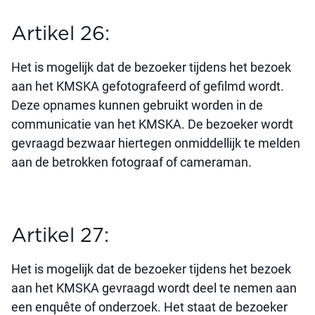
Artikel 26:
Het is mogelijk dat de bezoeker tijdens het bezoek
aan het KMSKA gefotografeerd of gefilmd wordt.
Deze opnames kunnen gebruikt worden in de
communicatie van het KMSKA. De bezoeker wordt
gevraagd bezwaar hiertegen onmiddellijk te melden
aan de betrokken fotograaf of cameraman.
Artikel 27:
Het is mogelijk dat de bezoeker tijdens het bezoek
aan het KMSKA gevraagd wordt deel te nemen aan
een enquête of onderzoek. Het staat de bezoeker