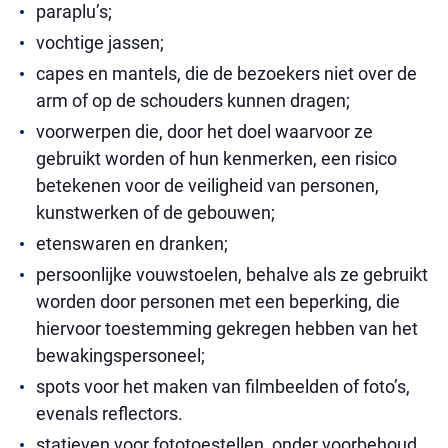
paraplu’s;
vochtige jassen;
capes en mantels, die de bezoekers niet over de
arm of op de schouders kunnen dragen;
voorwerpen die, door het doel waarvoor ze
gebruikt worden of hun kenmerken, een risico
betekenen voor de veiligheid van personen,
kunstwerken of de gebouwen;
etenswaren en dranken;
persoonlijke vouwstoelen, behalve als ze gebruikt
worden door personen met een beperking, die
hiervoor toestemming gekregen hebben van het
bewakingspersoneel;
spots voor het maken van filmbeelden of foto’s,
evenals reflectors.
statieven voor fototoestellen, onder voorbehoud