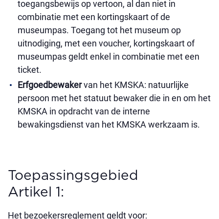
toegangsbewijs op vertoon, al dan niet in
combinatie met een kortingskaart of de
museumpas. Toegang tot het museum op
uitnodiging, met een voucher, kortingskaart of
museumpas geldt enkel in combinatie met een
ticket.
Erfgoedbewaker
van het KMSKA: natuurlijke
persoon met het statuut bewaker die in en om het
KMSKA in opdracht van de interne
bewakingsdienst van het KMSKA werkzaam is.
Toepassingsgebied
Artikel 1:
Het bezoekersreglement geldt voor: