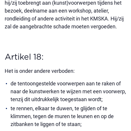
hij/zij toebrengt aan (kunst)voorwerpen tijdens het
bezoek, deelname aan een workshop, atelier,
rondleiding of andere activiteit in het KMSKA. Hij/zij
zal de aangebrachte schade moeten vergoeden.
Artikel 18:
Het is onder andere verboden:
de tentoongestelde voorwerpen aan te raken of
naar de kunstwerken te wijzen met een voorwerp,
tenzij dit uitdrukkelijk toegestaan wordt;
te rennen, elkaar te duwen, te glijden of te
klimmen, tegen de muren te leunen en op de
zitbanken te liggen of te staan;