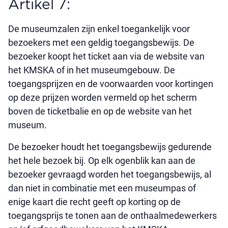
Artikel 7:
De museumzalen zijn enkel toegankelijk voor
bezoekers met een geldig toegangsbewijs. De
bezoeker koopt het ticket aan via de website van
het KMSKA of in het museumgebouw. De
toegangsprijzen en de voorwaarden voor kortingen
op deze prijzen worden vermeld op het scherm
boven de ticketbalie en op de website van het
museum.
De bezoeker houdt het toegangsbewijs gedurende
het hele bezoek bij. Op elk ogenblik kan aan de
bezoeker gevraagd worden het toegangsbewijs, al
dan niet in combinatie met een museumpas of
enige kaart die recht geeft op korting op de
toegangsprijs te tonen aan de onthaalmedewerkers