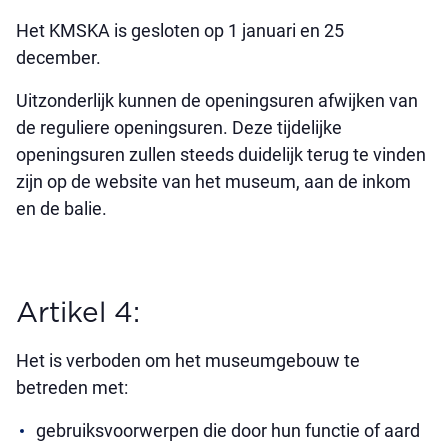
Het KMSKA is gesloten op 1 januari en 25
december.
Uitzonderlijk kunnen de openingsuren afwijken van
de reguliere openingsuren. Deze tijdelijke
openingsuren zullen steeds duidelijk terug te vinden
zijn op de website van het museum, aan de inkom
en de balie.
Artikel 4:
Het is verboden om het museumgebouw te
betreden met:
gebruiksvoorwerpen die door hun functie of aard