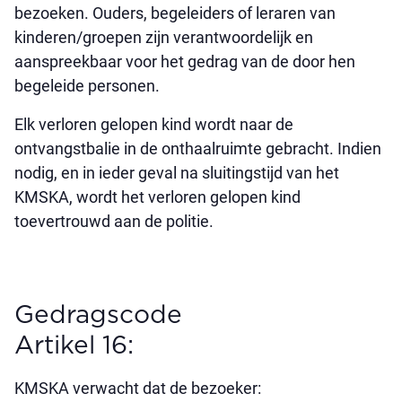
bezoeken. Ouders, begeleiders of leraren van
kinderen/groepen zijn verantwoordelijk en
aanspreekbaar voor het gedrag van de door hen
begeleide personen.
Elk verloren gelopen kind wordt naar de
ontvangstbalie in de onthaalruimte gebracht. Indien
nodig, en in ieder geval na sluitingstijd van het
KMSKA, wordt het verloren gelopen kind
toevertrouwd aan de politie.
Gedragscode
Artikel 16:
KMSKA verwacht dat de bezoeker: