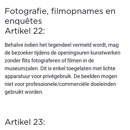
Fotografie, filmopnames en
enquêtes
Artikel 22:
Behalve indien het tegendeel vermeld wordt, mag
de bezoeker tijdens de openingsuren kunstwerken
zonder flits fotograferen of filmen in de
museumzalen. Dit is enkel toegelaten met lichte
apparatuur voor privégebruik. De beelden mogen
niet voor professionele/commerciële doeleinden
gebruikt worden.
Artikel 23: