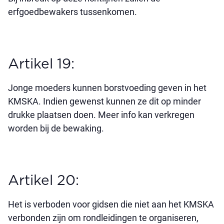
erfgoedbewakers tussenkomen.
Artikel 19:
Jonge moeders kunnen borstvoeding geven in het
KMSKA. Indien gewenst kunnen ze dit op minder
drukke plaatsen doen. Meer info kan verkregen
worden bij de bewaking.
Artikel 20:
Het is verboden voor gidsen die niet aan het KMSKA
verbonden zijn om rondleidingen te organiseren,