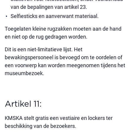
van de bepalingen van artikel 23.
Selfiesticks en aanverwant materiaal.
Toegelaten kleine rugzakken moeten aan de hand
en niet op de rug gedragen worden.
Dit is een niet-limitatieve lijst. Het
bewakingspersoneel is bevoegd om te oordelen of
een voorwerp kan worden meegenomen tijdens het
museumbezoek.
Artikel 11:
KMSKA stelt gratis een vestiaire en lockers ter
beschikking van de bezoekers.