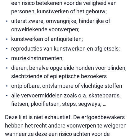
een risico betekenen voor de veiligheid van
personen, kunstwerken of het gebouw;
uiterst zware, omvangrijke, hinderlijke of
onwelriekende voorwerpen;
kunstwerken of antiquiteiten;
reproducties van kunstwerken en afgietsels;
muziekinstrumenten;
dieren, behalve opgeleide honden voor blinden,
slechtziende of epileptische bezoekers
ontplofbare, ontvlambare of vluchtige stoffen
alle vervoermiddelen zoals o.a. skateboards,
fietsen, plooifietsen, steps, segways, …
Deze lijst is niet exhaustief. De erfgoedbewakers
hebben het recht andere voorwerpen te weigeren
wanneer ze deze een risico achten voor de