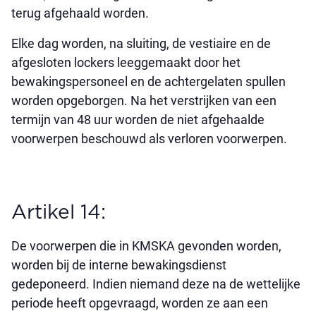
terug afgehaald worden.
Elke dag worden, na sluiting, de vestiaire en de
afgesloten lockers leeggemaakt door het
bewakingspersoneel en de achtergelaten spullen
worden opgeborgen. Na het verstrijken van een
termijn van 48 uur worden de niet afgehaalde
voorwerpen beschouwd als verloren voorwerpen.
Artikel 14:
De voorwerpen die in KMSKA gevonden worden,
worden bij de interne bewakingsdienst
gedeponeerd. Indien niemand deze na de wettelijke
periode heeft opgevraagd, worden ze aan een