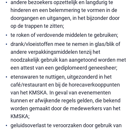
andere bezoekers opzettelijk en langdurig te
hinderen en een belemmering te vormen in de
doorgangen en uitgangen, in het bijzonder door
op de trappen te zitten;
te roken of verdovende middelen te gebruiken;
drank/vloeistoffen mee te nemen in glas/blik of
andere verpakkingsmiddelen tenzij het
noodzakelijk gebruik kan aangetoond worden met
een attest van een gediplomeerd geneesheer;
etenswaren te nuttigen, uitgezonderd in het
café/restaurant en bij de horecaverkooppunten
van het KMSKA. In geval van evenementen
kunnen er afwijkende regels gelden, die bekend
worden gemaakt door de medewerkers van het
KMSKA;
geluidsoverlast te veroorzaken door gebruik van