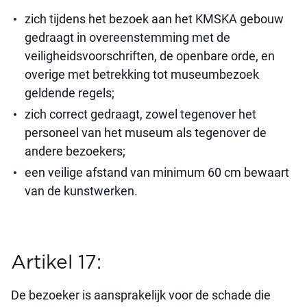
zich tijdens het bezoek aan het KMSKA gebouw
gedraagt in overeenstemming met de
veiligheidsvoorschriften, de openbare orde, en
overige met betrekking tot museumbezoek
geldende regels;
zich correct gedraagt, zowel tegenover het
personeel van het museum als tegenover de
andere bezoekers;
een veilige afstand van minimum 60 cm bewaart
van de kunstwerken.
Artikel 17:
De bezoeker is aansprakelijk voor de schade die