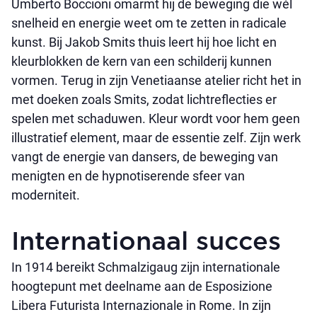
Umberto Boccioni omarmt hij de beweging die wél
snelheid en energie weet om te zetten in radicale
kunst. Bij Jakob Smits thuis leert hij hoe licht en
kleurblokken de kern van een schilderij kunnen
vormen. Terug in zijn Venetiaanse atelier richt het in
met doeken zoals Smits, zodat lichtreflecties er
spelen met schaduwen. Kleur wordt voor hem geen
illustratief element, maar de essentie zelf. Zijn werk
vangt de energie van dansers, de beweging van
menigten en de hypnotiserende sfeer van
moderniteit.
Internationaal succes
In 1914 bereikt Schmalzigaug zijn internationale
hoogtepunt met deelname aan de Esposizione
Libera Futurista Internazionale in Rome. In zijn