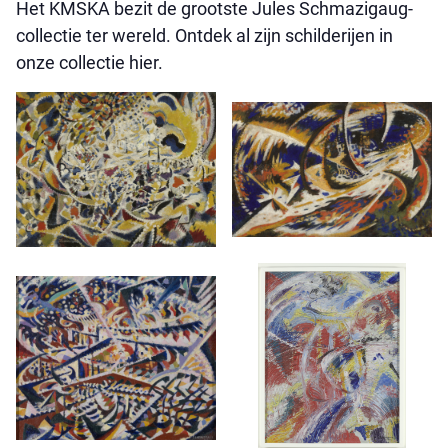
Het KMSKA bezit de grootste Jules Schmazigaug-
collectie ter wereld. Ontdek al zijn schilderijen in
onze collectie hier.