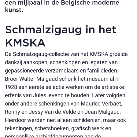
een mijlpaal in de Belgische moderne
kunst.
Schmalzigaug in het
KMSKA
De Schmalzigaug-collectie van het KMSKA groeide
dankzij aankopen, schenkingen en legaten van
gepassioneerde verzamelaars en familieleden.
Broer Walter Malgaud schonk het museum al in
1928 een eerste selectie werken om de artistieke
erfenis van Jules levend te houden. Later volgden
onder andere schenkingen van Maurice Verbaet,
Ronny en Jessy Van de Velde en Jean Malgaud.
Hierdoor werden niet alleen schilderijen, maar ook
tekeningen, schetsboeken, grafisch werk en
persoonlijke archiefdocumenten aan de