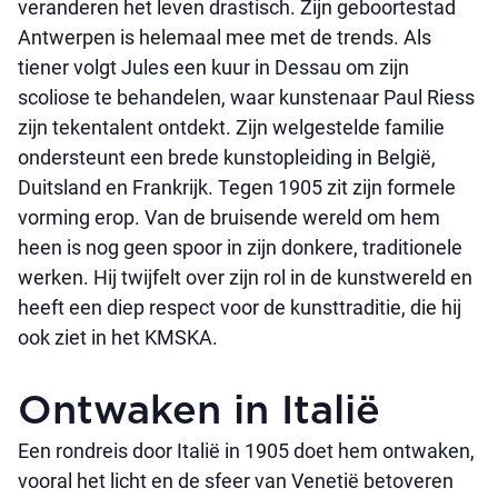
veranderen het leven drastisch. Zijn geboortestad
Antwerpen is helemaal mee met de trends. Als
tiener volgt Jules een kuur in Dessau om zijn
scoliose te behandelen, waar kunstenaar Paul Riess
zijn tekentalent ontdekt. Zijn welgestelde familie
ondersteunt een brede kunstopleiding in België,
Duitsland en Frankrijk. Tegen 1905 zit zijn formele
vorming erop. Van de bruisende wereld om hem
heen is nog geen spoor in zijn donkere, traditionele
werken. Hij twijfelt over zijn rol in de kunstwereld en
heeft een diep respect voor de kunsttraditie, die hij
ook ziet in het KMSKA.
Ontwaken in Italië
Een rondreis door Italië in 1905 doet hem ontwaken,
vooral het licht en de sfeer van Venetië betoveren