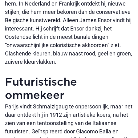
hem. In Nederland en Frankrijk ontdekt hij nieuwe
stijlen, die hem meer bekoren dan de conservatieve
Belgische kunstwereld. Alleen James Ensor vindt hij
interessant. Hij schrijft dat Ensor dankzij het
Oostendse licht in de meest banale dingen
“onwaarschijnlijke coloristische akkoorden” ziet.
Clashende kleuren, blauw naast rood, geel en groen,
zuivere kleurvlakken.
Futuristische
ommekeer
Parijs vindt Schmalzigaug te onpersoonlijk, maar net
daar ontdekt hij in 1912 zijn artistieke koers, na het
zien van een tentoonstelling van de Italiaanse
futuristen. Geïnspireerd door Giacomo Balla en