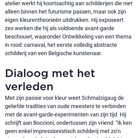
atelier werkt hij koortsachtig aan schilderijen die niet
alleen binnen het futurisme passen, maar ook zijn
eigen kleurentheorieën uitdrukken. Hij exposeert
zes werken die hij als voldoende avant-garde
beschouwt, waaronder Ontwikkeling van een thema
in rood: carnaval, het eerste volledig abstracte
schilderij van een Belgische kunstenaar.
Dialoog met het
verleden
Met zijn passie voor kleur weet Schmalzigaug de
geliefde tradities van oude meesters te verbinden
met de avant-garde-experimenten van zijn tijd. Hij
schrijft aan Boccioni, ondertussen zijn vriend: “Ik ken
geen enkel impressionistisch schilderij met zo’n