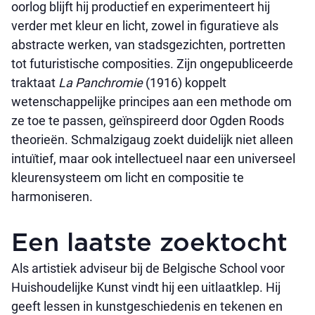
oorlog blijft hij productief en experimenteert hij
verder met kleur en licht, zowel in figuratieve als
abstracte werken, van stadsgezichten, portretten
tot futuristische composities. Zijn ongepubliceerde
traktaat
La Panchromie
(1916) koppelt
wetenschappelijke principes aan een methode om
ze toe te passen, geïnspireerd door Ogden Roods
theorieën. Schmalzigaug zoekt duidelijk niet alleen
intuïtief, maar ook intellectueel naar een universeel
kleurensysteem om licht en compositie te
harmoniseren.
Een laatste zoektocht
Als artistiek adviseur bij de Belgische School voor
Huishoudelijke Kunst vindt hij een uitlaatklep. Hij
geeft lessen in kunstgeschiedenis en tekenen en