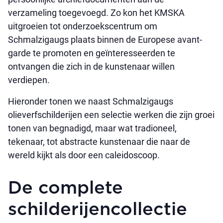
verzameling toegevoegd. Zo kon het KMSKA
uitgroeien tot onderzoekscentrum om
Schmalzigaugs plaats binnen de Europese avant-
garde te promoten en geïnteresseerden te
ontvangen die zich in de kunstenaar willen
verdiepen.
Hieronder tonen we naast Schmalzigaugs
olieverfschilderijen een selectie werken die zijn groei
tonen van begnadigd, maar wat tradioneel,
tekenaar, tot abstracte kunstenaar die naar de
wereld kijkt als door een caleidoscoop.
De complete
schilderijen­collectie