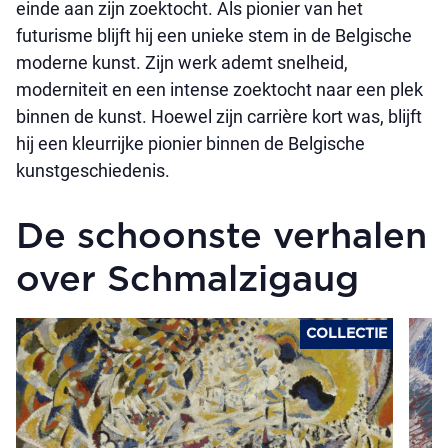
einde aan zijn zoektocht. Als pionier van het
futurisme blijft hij een unieke stem in de Belgische
moderne kunst. Zijn werk ademt snelheid,
moderniteit en een intense zoektocht naar een plek
binnen de kunst. Hoewel zijn carrière kort was, blijft
hij een kleurrijke pionier binnen de Belgische
kunstgeschiedenis.
De schoonste verhalen
over Schmalzigaug
COLLECTIE