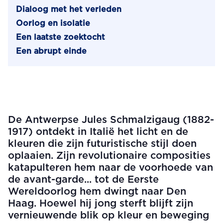
Dialoog met het verleden
Oorlog en isolatie
Een laatste zoektocht
Een abrupt einde
De Antwerpse Jules Schmalzigaug (1882-
1917) ontdekt in Italië het licht en de
kleuren die zijn futuristische stijl doen
oplaaien. Zijn revolutionaire composities
katapulteren hem naar de voorhoede van
de avant-garde... tot de Eerste
Wereldoorlog hem dwingt naar Den
Haag. Hoewel hij jong sterft blijft zijn
vernieuwende blik op kleur en beweging