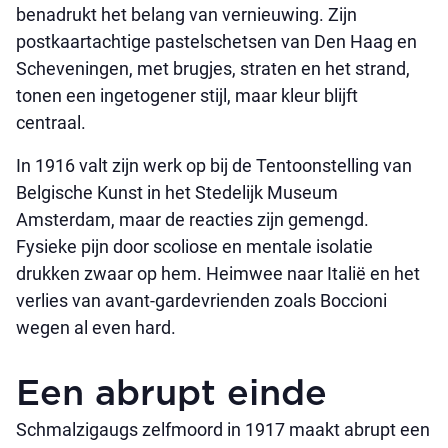
benadrukt het belang van vernieuwing. Zijn
postkaartachtige pastelschetsen van Den Haag en
Scheveningen, met brugjes, straten en het strand,
tonen een ingetogener stijl, maar kleur blijft
centraal.
In 1916 valt zijn werk op bij de Tentoonstelling van
Belgische Kunst in het Stedelijk Museum
Amsterdam, maar de reacties zijn gemengd.
Fysieke pijn door scoliose en mentale isolatie
drukken zwaar op hem. Heimwee naar Italië en het
verlies van avant-gardevrienden zoals Boccioni
wegen al even hard.
Een abrupt einde
Schmalzigaugs zelfmoord in 1917 maakt abrupt een