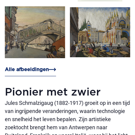
Alle afbeeldingen
Pionier met zwier
Jules Schmalzigaug (1882-1917) groeit op in een tijd
van ingrijpende veranderingen, waarin technologie
en snelheid het leven bepalen. Zijn artistieke
zoektocht brengt hem van Antwerpen naar