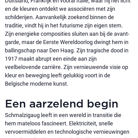
Duitsland, Frankrijk en vooral Italië, waar hij het licht
en de kleuren ontdekt we associëren met zijn
schilderijen. Aanvankelijk zoekend binnen de
traditie, vindt hij in het futurisme zijn eigen stem.
Zijn energieke composities sluiten aan bij de avant-
garde, maar de Eerste Wereldoorlog dwingt hem in
ballingschap naar Den Haag. Zijn tragische dood in
1917 maakt abrupt een einde aan zijn
veelbelovende carrière. Zijn vernieuwende visie op
kleur en beweging leeft gelukkig voort in de
Belgische moderne kunst.
Een aarzelend begin
Schmalzigaug leeft in een wereld in transitie die
hem mateloos fascineert. Elektriciteit, snelle
vervoermiddelen en technologische vernieuwingen