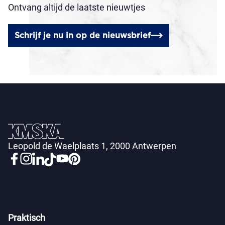
Ontvang altijd de laatste nieuwtjes
Schrijf je nu in op de nieuwsbrief
Leopold de Waelplaats 1, 2000 Antwerpen
Praktisch