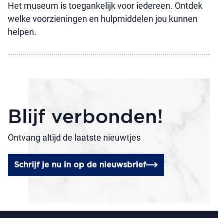
Het museum is toegankelijk voor iedereen. Ontdek
welke voorzieningen en hulpmiddelen jou kunnen
helpen.
Blijf verbonden!
Ontvang altijd de laatste nieuwtjes
Schrijf je nu in op de nieuwsbrief