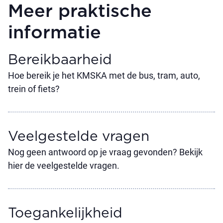
Meer praktische
informatie
Bereikbaarheid
Hoe bereik je het KMSKA met de bus, tram, auto,
trein of fiets?
Veelgestelde vragen
Nog geen antwoord op je vraag gevonden? Bekijk
hier de veelgestelde vragen.
Toegankelijkheid