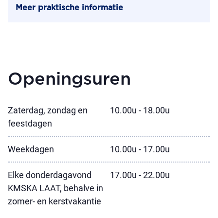
Meer praktische informatie
Openingsuren
Zaterdag, zondag en
10.00u - 18.00u
feestdagen
Weekdagen
10.00u - 17.00u
Elke donderdagavond
17.00u - 22.00u
KMSKA LAAT, behalve in
zomer- en kerstvakantie