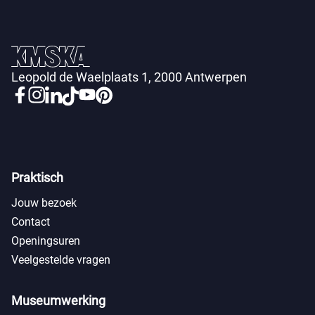
Leopold de Waelplaats 1, 2000 Antwerpen
Praktisch
Jouw bezoek
Contact
Openingsuren
Veelgestelde vragen
Museumwerking