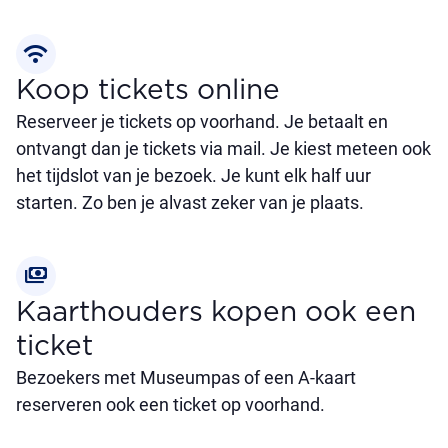
wifi
Koop tickets online
Reserveer je tickets op voorhand. Je betaalt en
ontvangt dan je tickets via mail. Je kiest meteen ook
het tijdslot van je bezoek. Je kunt elk half uur
starten. Zo ben je alvast zeker van je plaats.
payments
Kaarthouders kopen ook een
ticket
Bezoekers met Museumpas of een A-kaart
reserveren ook een ticket op voorhand.