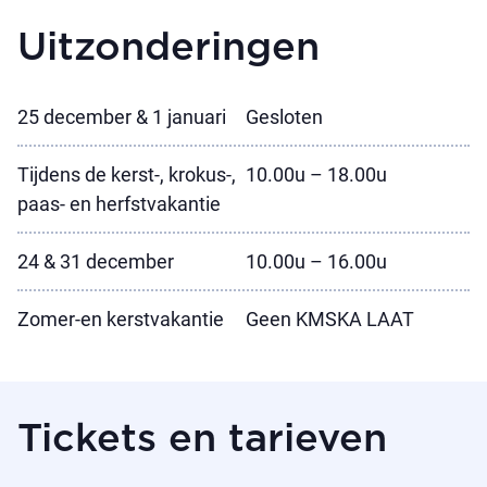
Uitzonderingen
25 december & 1 januari
Gesloten
Tijdens de kerst-, krokus-,
10.00u – 18.00u
paas- en herfstvakantie
24 & 31 december
10.00u – 16.00u
Zomer-en kerstvakantie
Geen KMSKA LAAT
Tickets en tarieven