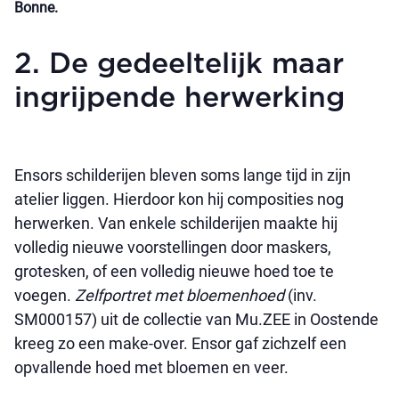
Bonne.
2. De gedeeltelijk maar
ingrijpende herwerking
Ensors schilderijen bleven soms lange tijd in zijn
atelier liggen. Hierdoor kon hij composities nog
herwerken. Van enkele schilderijen maakte hij
volledig nieuwe voorstellingen door maskers,
grotesken, of een volledig nieuwe hoed toe te
voegen.
Zelfportret met bloemenhoed
(inv.
SM000157) uit de collectie van Mu.ZEE in Oostende
kreeg zo een make-over. Ensor gaf zichzelf een
opvallende hoed met bloemen en veer.