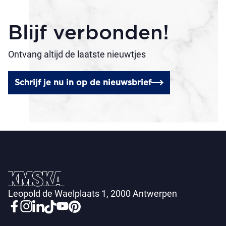
Blijf verbonden!
Ontvang altijd de laatste nieuwtjes
Schrijf je nu in op de nieuwsbrief
Leopold de Waelplaats 1, 2000 Antwerpen