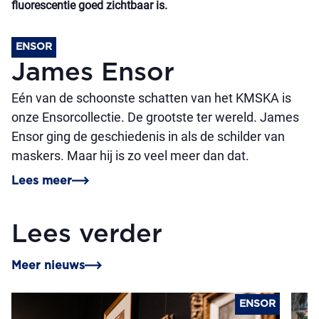
fluorescentie goed zichtbaar is.
ENSOR
James Ensor
Eén van de schoonste schatten van het KMSKA is
onze Ensorcollectie. De grootste ter wereld. James
Ensor ging de geschiedenis in als de schilder van
maskers. Maar hij is zo veel meer dan dat.
Lees meer
Lees verder
Meer nieuws
ENSOR