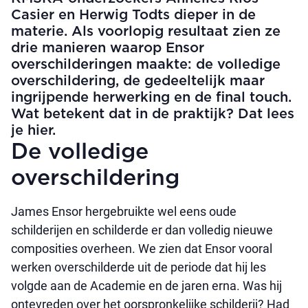
Casier en Herwig Todts dieper in de
materie. Als voorlopig resultaat zien ze
drie manieren waarop Ensor
overschilderingen maakte: de volledige
overschildering, de gedeeltelijk maar
ingrijpende herwerking en de final touch.
Wat betekent dat in de praktijk? Dat lees
je hier.
De volledige
overschildering
James Ensor hergebruikte wel eens oude
schilderijen en schilderde er dan volledig nieuwe
composities overheen. We zien dat Ensor vooral
werken overschilderde uit de periode dat hij les
volgde aan de Academie en de jaren erna. Was hij
ontevreden over het oorspronkelijke schilderij? Had