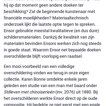
hij op dat moment geen andere doeken ter
beschikking? Zat de beginnende kunstenaar met
financiële moeilijkheden? Materiaaltechnisch
onderzoek lijkt die laatste optie tegen te spreken.
Ensor gebruikte meestal kwalitatieve (en dus dure)
schildersmaterialen. Dankzij de kwaliteit van zijn
materialen bevinden Ensors werken zich nog steeds
in goede staat. Waarom Ensor net bepaalde doeken
overschilderde blijft voorlopig een raadsel.
Een mooi voorbeeld van een volledige
overschildering vinden we terug in onze eigen
collectie. Karen Bonne ontdekte enkele jaren
geleden een studie van een man met baard onder
Stilleven met chinoiserieën
(inv. 2076) uit 1880. Bij
het overschilderen werkte Ensor direct op de oude
compositie. Hij bedekte ze niet eerst met een egale