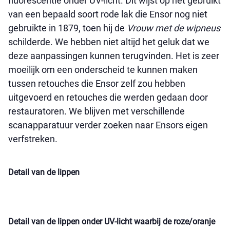
fluorescentie onder UV-licht. Dit wijst op het gebruikt
van een bepaald soort rode lak die Ensor nog niet
gebruikte in 1879, toen hij de
Vrouw met de wipneus
schilderde. We hebben niet altijd het geluk dat we
deze aanpassingen kunnen terugvinden. Het is zeer
moeilijk om een onderscheid te kunnen maken
tussen retouches die Ensor zelf zou hebben
uitgevoerd en retouches die werden gedaan door
restauratoren. We blijven met verschillende
scanapparatuur verder zoeken naar Ensors eigen
verfstreken.
Detail van de lippen
Detail van de lippen onder UV-licht waarbij de roze/oranje