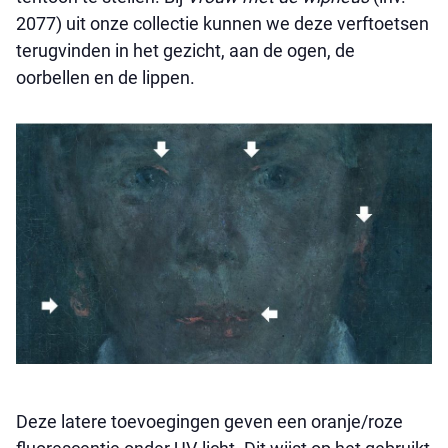
2077) uit onze collectie kunnen we deze verftoetsen
terugvinden in het gezicht, aan de ogen, de
oorbellen en de lippen.
Deze latere toevoegingen geven een oranje/roze