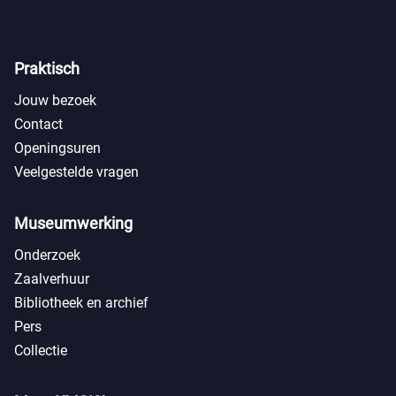
Praktisch
Jouw bezoek
Contact
Openingsuren
Veelgestelde vragen
Museumwerking
Onderzoek
Zaalverhuur
Bibliotheek en archief
Pers
Collectie