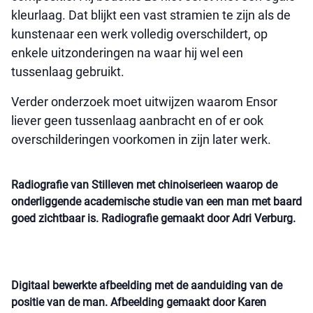
kleurlaag. Dat blijkt een vast stramien te zijn als de
kunstenaar een werk volledig overschildert, op
enkele uitzonderingen na waar hij wel een
tussenlaag gebruikt.
Verder onderzoek moet uitwijzen waarom Ensor
liever geen tussenlaag aanbracht en of er ook
overschilderingen voorkomen in zijn later werk.
Radiografie van Stilleven met chinoiserieen waarop de
onderliggende academische studie van een man met baard
goed zichtbaar is. Radiografie gemaakt door Adri Verburg.
Digitaal bewerkte afbeelding met de aanduiding van de
positie van de man. Afbeelding gemaakt door Karen