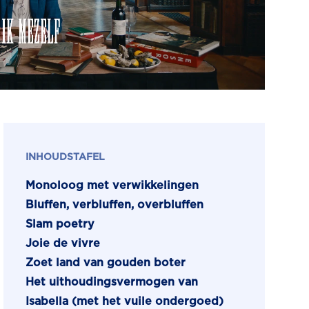
INHOUDSTAFEL
Monoloog met verwikkelingen
Bluffen, verbluffen, overbluffen
Slam poetry
Joie de vivre
Zoet land van gouden boter
Het uithoudingsvermogen van
Isabella (met het vuile ondergoed)