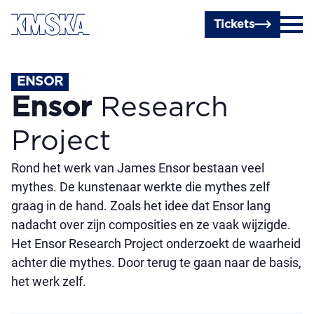
Ga naar hoofdinhoud
Tickets
ENSOR
Ensor
Research
Project
Rond het werk van James Ensor bestaan veel
mythes. De kunstenaar werkte die mythes zelf
graag in de hand. Zoals het idee dat Ensor lang
nadacht over zijn composities en ze vaak wijzigde.
Het Ensor Research Project onderzoekt de waarheid
achter die mythes. Door terug te gaan naar de basis,
het werk zelf.