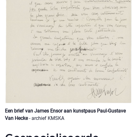
Een brief van James Ensor aan kunstpaus Paul-Gustave
Van Hecke
- archief KMSKA