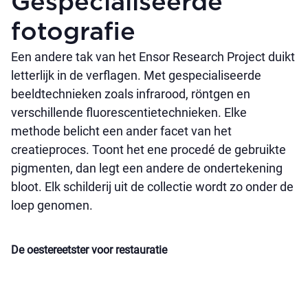
Gespecialiseerde
fotografie
Een andere tak van het Ensor Research Project duikt
letterlijk in de verflagen. Met gespecialiseerde
beeldtechnieken zoals infrarood, röntgen en
verschillende fluorescentietechnieken. Elke
methode belicht een ander facet van het
creatieproces. Toont het ene procedé de gebruikte
pigmenten, dan legt een andere de ondertekening
bloot. Elk schilderij uit de collectie wordt zo onder de
loep genomen.
De oestereetster voor restauratie