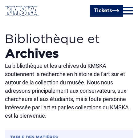
Passer au contenu principal
Tickets
Bibliothèque et
Archives
La bibliothèque et les archives du KMSKA
soutiennent la recherche en histoire de l'art sur et
autour de la collection du musée. Nous nous
adressons principalement aux conservateurs, aux
chercheurs et aux étudiants, mais toute personne
intéressée par l'art et par les collections du KMSKA
est la bienvenue.
TABLE DES MATIÈRES