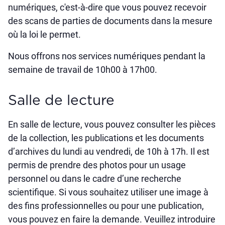
numériques, c'est-à-dire que vous pouvez recevoir
des scans de parties de documents dans la mesure
où la loi le permet.
Nous offrons nos services numériques pendant la
semaine de travail de 10h00 à 17h00.
Salle de lecture
En salle de lecture, vous pouvez consulter les pièces
de la collection, les publications et les documents
d’archives du lundi au vendredi, de 10h à 17h. Il est
permis de prendre des photos pour un usage
personnel ou dans le cadre d’une recherche
scientifique. Si vous souhaitez utiliser une image à
des fins professionnelles ou pour une publication,
vous pouvez en faire la demande. Veuillez introduire