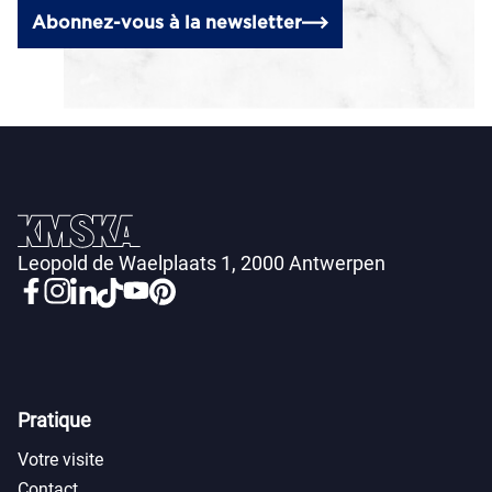
Abonnez-vous à la newsletter
Leopold de Waelplaats 1, 2000 Antwerpen
Pratique
Votre visite
Contact