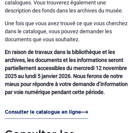
catalogues. Vous trouverez également une
description des fonds dans les archives du musée.
Une fois que vous avez trouvé ce que vous cherchez
dans le catalogue, vous pouvez demander les
documents que vous souhaitez.
En raison de travaux dans la bibliothèque et les
archives, les documents et les informations seront
partiellement accessibles du mercredi 12 novembre
2025 au lundi 5 janvier 2026. Nous ferons de notre
mieux pour répondre à votre demande d’information
par voie numérique pendant cette période.
Consulter le catalogue en ligne