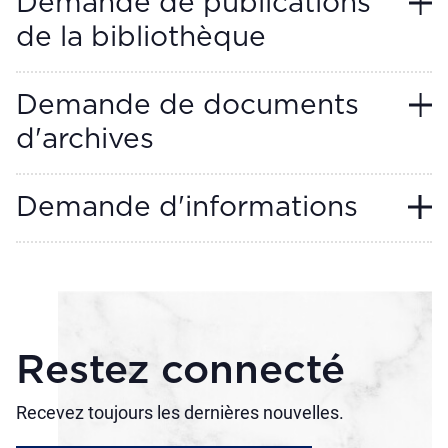
Demande de publications
de la bibliothèque
Demande de documents
d'archives
Demande d'informations
Restez connecté
Recevez toujours les dernières nouvelles.