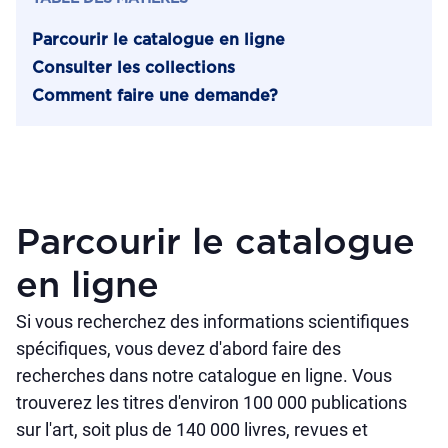
Parcourir le catalogue en ligne
Consulter les collections
Comment faire une demande?
Parcourir le catalogue
en ligne
Si vous recherchez des informations scientifiques
spécifiques, vous devez d'abord faire des
recherches dans notre catalogue en ligne. Vous
trouverez les titres d'environ 100 000 publications
sur l'art, soit plus de 140 000 livres, revues et