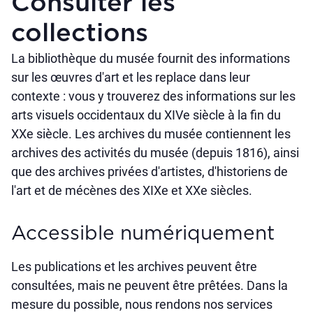
Consulter les
collections
La bibliothèque du musée fournit des informations
sur les œuvres d'art et les replace dans leur
contexte : vous y trouverez des informations sur les
arts visuels occidentaux du XIVe siècle à la fin du
XXe siècle. Les archives du musée contiennent les
archives des activités du musée (depuis 1816), ainsi
que des archives privées d'artistes, d'historiens de
l'art et de mécènes des XIXe et XXe siècles.
Accessible numériquement
Les publications et les archives peuvent être
consultées, mais ne peuvent être prêtées. Dans la
mesure du possible, nous rendons nos services