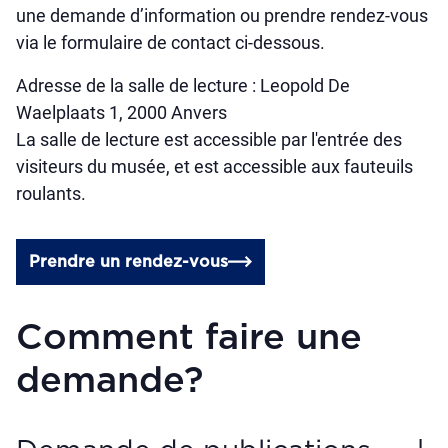
une demande d’information ou prendre rendez-vous
via le formulaire de contact ci-dessous.
Adresse de la salle de lecture : Leopold De
Waelplaats 1, 2000 Anvers
La salle de lecture est accessible par l'entrée des
visiteurs du musée, et est accessible aux fauteuils
roulants.
Prendre un rendez-vous
Comment faire une
demande?