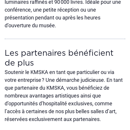
luminaires raffinés et 90 000 livres. Idéale pour une
conférence, une petite réception ou une
présentation pendant ou après les heures
d’ouverture du musée.
Les partenaires bénéficient
de plus
Soutenir le KMSKA en tant que particulier ou via
votre entreprise ? Une démarche judicieuse. En tant
que partenaire du KMSKA, vous bénéficiez de
nombreux avantages artistiques ainsi que
d’opportunités d’hospitalité exclusives, comme
l’accès à certaines de nos plus belles salles d’art,
réservées exclusivement aux partenaires.