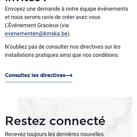
Envoyez une demande à notre équipe événements
et nous serons ravis de créer avec vous
L’Événement Gracieux (via
evenementen@kmska.be
).
N’oubliez pas de consulter nos directives sur les
installations pratiques ainsi que nos conditions.
Consultez les directives
Restez connecté
Recevez toujours les dernières nouvelles.