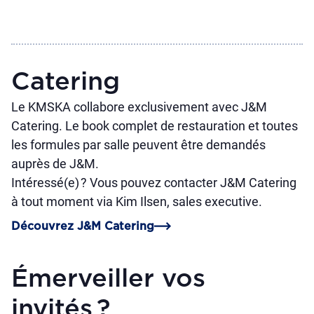
Catering
Le KMSKA collabore exclusivement avec J&M
Catering. Le book complet de restauration et toutes
les formules par salle peuvent être demandés
auprès de J&M.
Intéressé(e) ? Vous pouvez contacter J&M Catering
à tout moment via
Kim Ilsen
, sales executive.
Découvrez J&M Catering
Émerveiller vos
invités ?