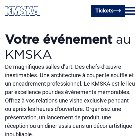
Passer au contenu principal
Tickets
Votre événement
au
KMSKA
De magnifiques salles d’art. Des chefs-d’œuvre
inestimables. Une architecture à couper le souffle et
un encadrement professionnel. Le KMSKA est le lieu
par excellence pour des événements mémorables.
Offrez à vos relations une visite exclusive pendant
ou après les heures d’ouverture. Organisez une
présentation, un lancement de produit, une
réception ou un dîner assis dans un décor artistique
inoubliable.