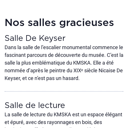
Nos salles gracieuses
Salle De Keyser
Dans la salle de l’escalier monumental commence le
fascinant parcours de découverte du musée. C’est la
salle la plus emblématique du KMSKA. Elle a été
nommée d’après le peintre du XIXᵉ siècle Nicaise De
Keyser, et ce n’est pas un hasard.
Salle de lecture
La salle de lecture du KMSKA est un espace élégant
et épuré, avec des rayonnages en bois, des