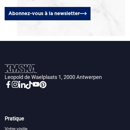
Abonnez-vous à la newsletter
Leopold de Waelplaats 1, 2000 Antwerpen
Pratique
Votre visite