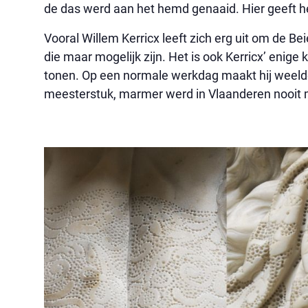
de das werd aan het hemd genaaid. Hier geeft 
Vooral Willem Kerricx leeft zich erg uit om de Bei
die maar mogelijk zijn. Het is ook Kerricx’ enige k
tonen. Op een normale werkdag maakt hij weelderi
meesterstuk, marmer werd in Vlaanderen nooit m