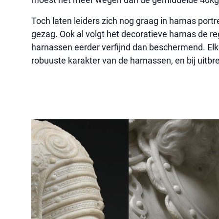
Toch laten leiders zich nog graag in harnas portre
gezag. Ook al volgt het decoratieve harnas de 
harnassen eerder verfijnd dan beschermend. Elk
robuuste karakter van de harnassen, en bij uitbr