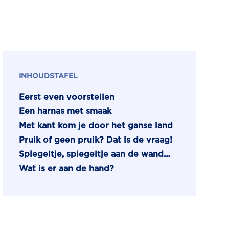
INHOUDSTAFEL
Eerst even voorstellen
Een harnas met smaak
Met kant kom je door het ganse land
Pruik of geen pruik? Dat is de vraag!
Spiegeltje, spiegeltje aan de wand…
Wat is er aan de hand?