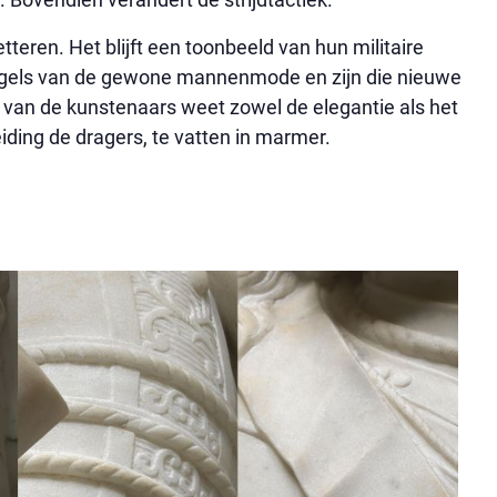
tteren. Het blijft een toonbeeld van hun militaire
regels van de gewone mannenmode en zijn die nieuwe
 van de kunstenaars weet zowel de elegantie als het
eiding de dragers, te vatten in marmer.