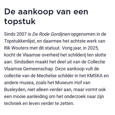
De aankoop van een
topstuk
Sinds 2007 is
De Rode Gordijnen
opgenomen in de
Topstukkenlijst, en daarmee het achtste werk van
Rik Wouters met dit statuut. Vorig jaar, in 2025,
kocht de Vlaamse overheid het schilderij ten slotte
aan. Sindsdien maakt het deel uit van de Collectie
Vlaamse Gemeenschap. Deze aankoop vult de
collectie van de Mechelse schilder in het KMSKA en
andere musea, zoals het Museum Hof van
Busleyden, niet alleen verder aan, maar vormt ook
een mooie aanleiding om het onderzoek naar zijn
techniek en leven verder te zetten.