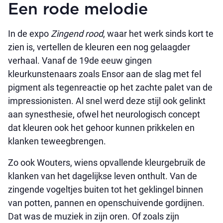
Een rode melodie
In de expo
Zingend rood
, waar het werk sinds kort te
zien is, vertellen de kleuren een nog gelaagder
verhaal. Vanaf de 19de eeuw gingen
kleurkunstenaars zoals Ensor aan de slag met fel
pigment als tegenreactie op het zachte palet van de
impressionisten. Al snel werd deze stijl ook gelinkt
aan synesthesie, ofwel het neurologisch concept
dat kleuren ook het gehoor kunnen prikkelen en
klanken teweegbrengen.
Zo ook Wouters, wiens opvallende kleurgebruik de
klanken van het dagelijkse leven onthult. Van de
zingende vogeltjes buiten tot het geklingel binnen
van potten, pannen en openschuivende gordijnen.
Dat was de muziek in zijn oren. Of zoals zijn