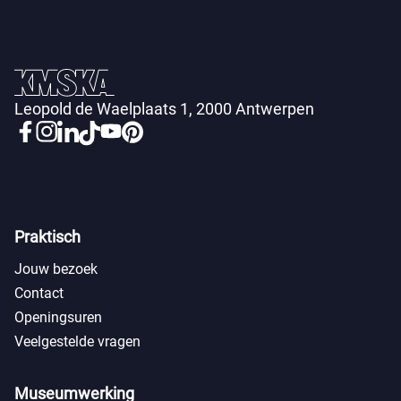
Leopold de Waelplaats 1, 2000 Antwerpen
Praktisch
Jouw bezoek
Contact
Openingsuren
Veelgestelde vragen
Museumwerking