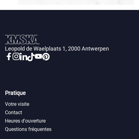
Leopold de Waelplaats 1, 2000 Antwerpen
Pratique
Votre visite
Contact
Heures d'ouverture
Questions fréquentes