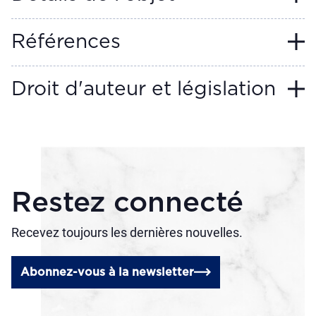
Références
Droit d'auteur et législation
Restez connecté
Recevez toujours les dernières nouvelles.
Abonnez-vous à la newsletter