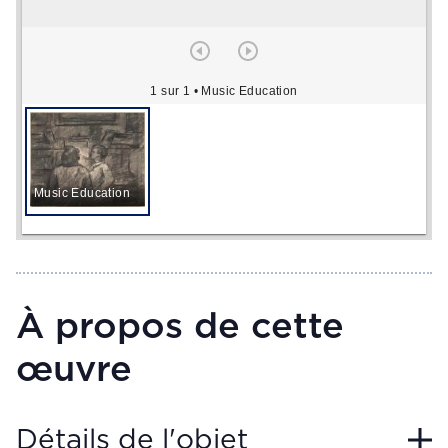
1 sur 1
• Music Education
Music Education
À propos de cette
œuvre
Détails de l'objet