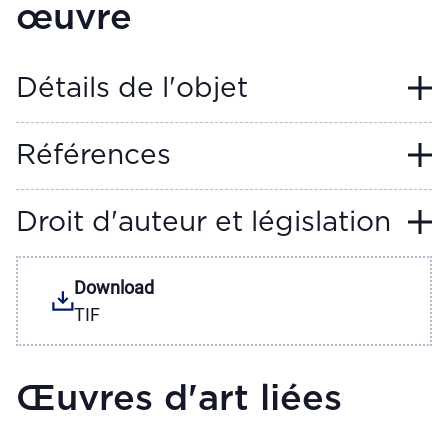
œuvre
Détails de l'objet
Références
Droit d'auteur et législation
Download
TIF
Œuvres d'art liées