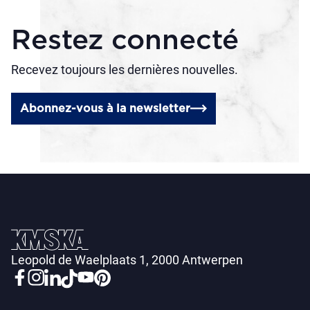
Restez connecté
Recevez toujours les dernières nouvelles.
Abonnez-vous à la newsletter
Leopold de Waelplaats 1, 2000 Antwerpen