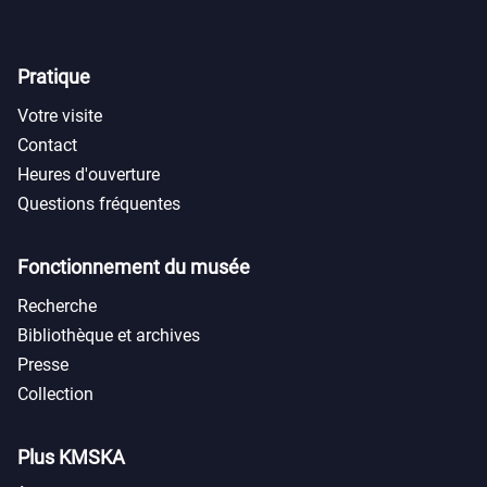
Pratique
Votre visite
Contact
Heures d'ouverture
Questions fréquentes
Fonctionnement du musée
Recherche
Bibliothèque et archives
Presse
Collection
Plus KMSKA