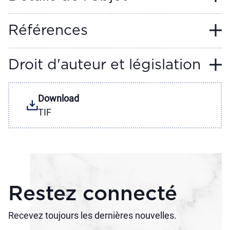
Références
Droit d'auteur et législation
Download
TIF
Restez connecté
Recevez toujours les dernières nouvelles.