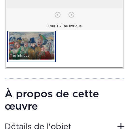
1 sur 1
• The Intrigue
The Intrigue
À propos de cette
œuvre
Détails de l'objet