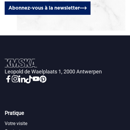
Abonnez-vous à la newsletter
Leopold de Waelplaats 1, 2000 Antwerpen
Pratique
Votre visite