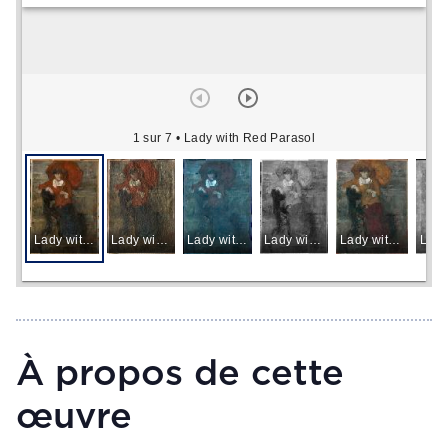
1 sur 7
• Lady with Red Parasol
Lady with Red Parasol
Lady with Red Parasol
Lady with Red Parasol
Lady with Red Parasol
Lady with Red Parasol
À propos de cette
œuvre