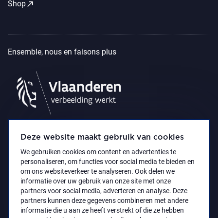
call_made
Shop
Ensemble, nous en faisons plus
Deze website maakt gebruik van cookies
We gebruiken cookies om content en advertenties te
personaliseren, om functies voor social media te bieden en
om ons websiteverkeer te analyseren. Ook delen we
informatie over uw gebruik van onze site met onze
partners voor social media, adverteren en analyse. Deze
partners kunnen deze gegevens combineren met andere
Déclaration d’accessibilité
Privacy policy
informatie die u aan ze heeft verstrekt of die ze hebben