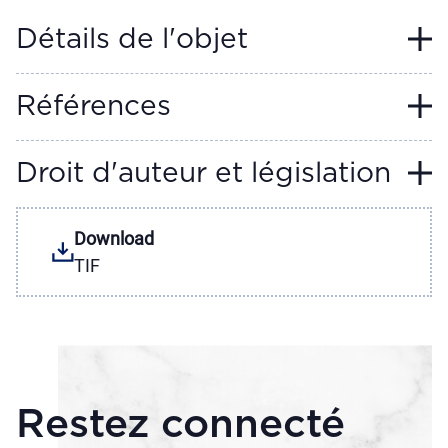
Détails de l'objet
Références
Droit d'auteur et législation
Download
TIF
Restez connecté