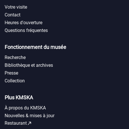
Votre visite
Contact
Heures d'ouverture
Questions fréquentes
Fonctionnement du musée
Recherche
Bibliothèque et archives
Presse
Collection
Plus KMSKA
À propos du KMSKA
Nouvelles & mises à jour
call_made
Restaurant