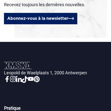
Recevez toujours les dernières nouvelles.
Abonnez-vous à la newsletter
Leopold de Waelplaats 1, 2000 Antwerpen
Pratique