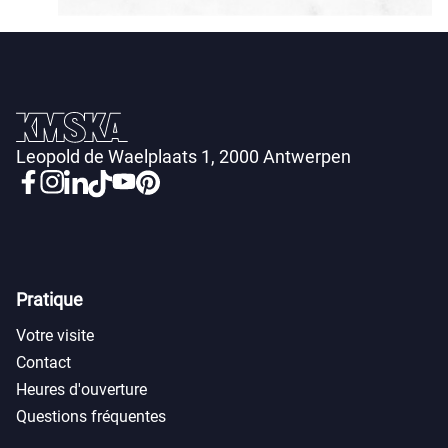
Leopold de Waelplaats 1, 2000 Antwerpen
Pratique
Votre visite
Contact
Heures d'ouverture
Questions fréquentes