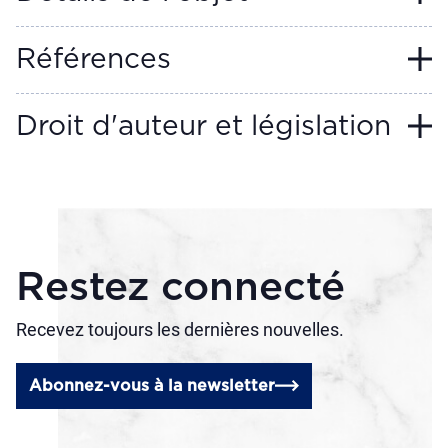
Références
Droit d'auteur et législation
Restez connecté
Recevez toujours les dernières nouvelles.
Abonnez-vous à la newsletter