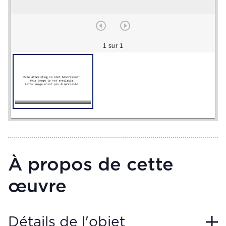
1 sur 1
À propos de cette
œuvre
Détails de l'objet