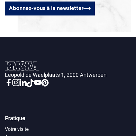
Abonnez-vous à la newsletter
Leopold de Waelplaats 1, 2000 Antwerpen
Pratique
Votre visite