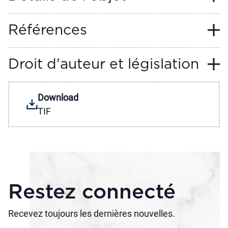
Références
Droit d'auteur et législation
Download
TIF
Restez connecté
Recevez toujours les dernières nouvelles.