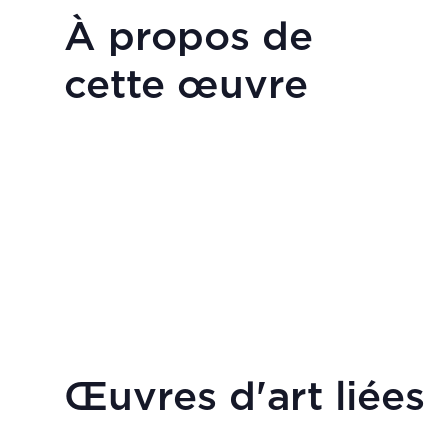
À propos de
cette œuvre
Œuvres d'art liées