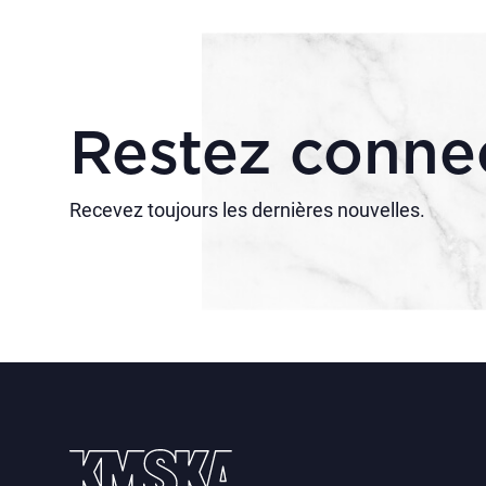
Restez conne
Recevez toujours les dernières nouvelles.