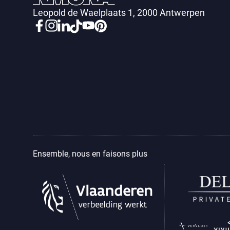
Leopold de Waelplaats 1, 2000 Antwerpen
Ensemble, nous en faisons plus