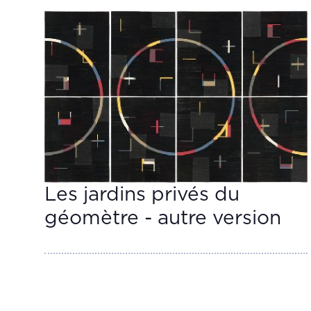
Les jardins privés du
géomètre - autre version