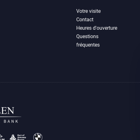
Votre visite
Contact
Heures d'ouverture
Questions
fréquentes