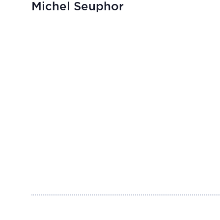
Michel Seuphor