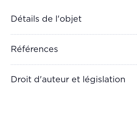
Détails de l'objet
Références
Droit d'auteur et législation