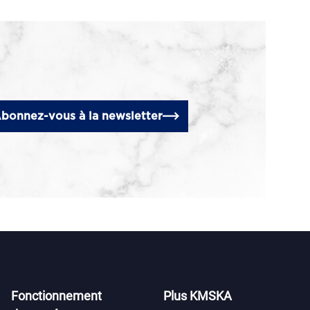
bonnez-vous à la newsletter
Fonctionnement
Plus KMSKA