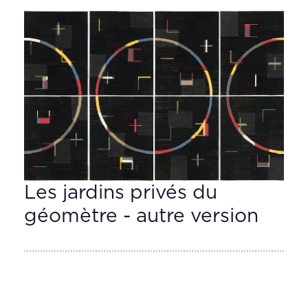
Les jardins privés du
géomètre - autre version