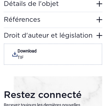
Détails de l'objet
Références
Droit d'auteur et législation
Download
TIF
Restez connecté
Recevez toujours les dernières nouvelles.