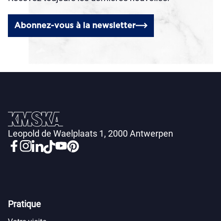
Abonnez-vous à la newsletter
Leopold de Waelplaats 1, 2000 Antwerpen
Pratique