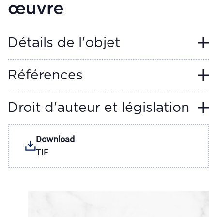
œuvre
Détails de l'objet
Références
Droit d'auteur et législation
Download
TIF