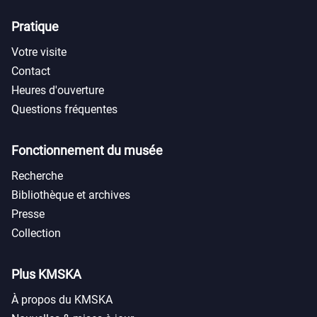
Pratique
Votre visite
Contact
Heures d'ouverture
Questions fréquentes
Fonctionnement du musée
Recherche
Bibliothèque et archives
Presse
Collection
Plus KMSKA
À propos du KMSKA