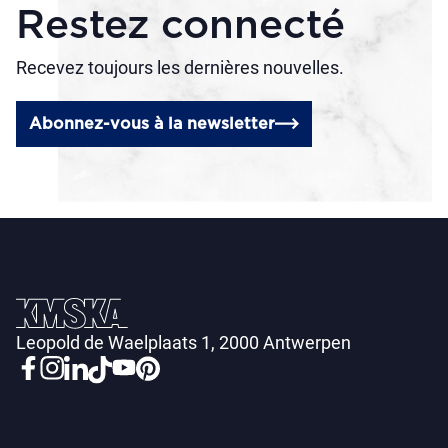
Restez connecté
Recevez toujours les dernières nouvelles.
Abonnez-vous à la newsletter
Leopold de Waelplaats 1, 2000 Antwerpen