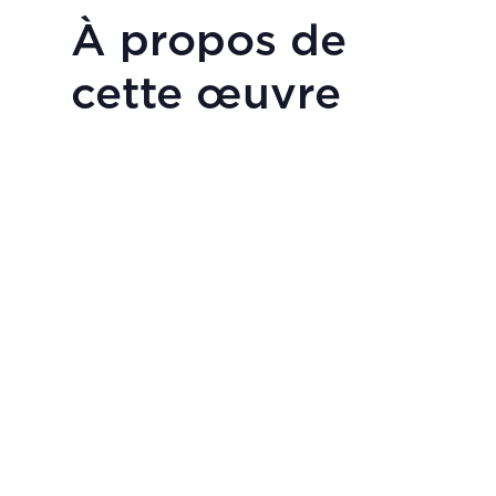
À propos de
cette œuvre