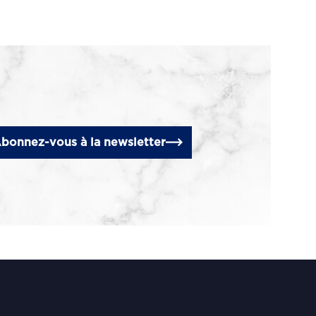
bonnez-vous à la newsletter