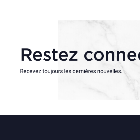
Restez conne
Recevez toujours les dernières nouvelles.