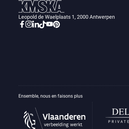
Leopold de Waelplaats 1, 2000 Antwerpen
Ensemble, nous en faisons plus