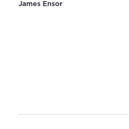
James Ensor