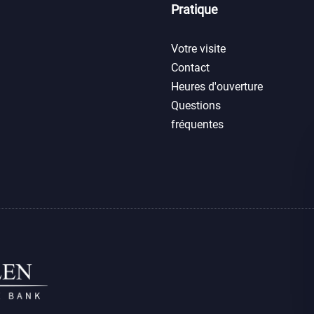
Pratique
Votre visite
Contact
Heures d'ouverture
Questions
fréquentes