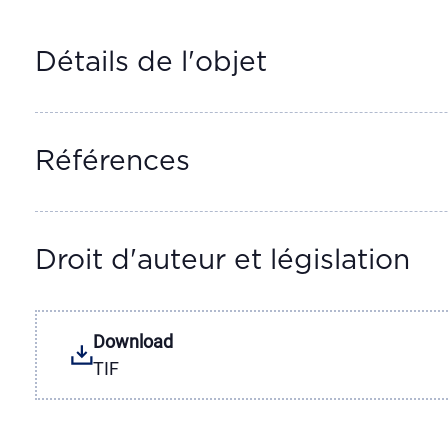
Détails de l'objet
Références
Droit d'auteur et législation
Download
TIF