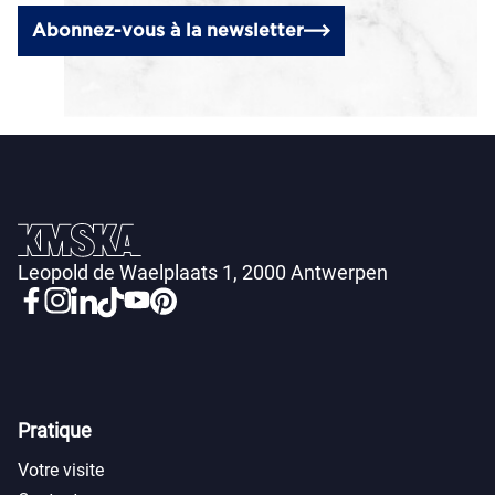
Abonnez-vous à la newsletter
Leopold de Waelplaats 1, 2000 Antwerpen
Pratique
Votre visite