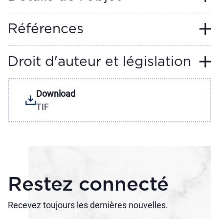
Références
Droit d'auteur et législation
Download
TIF
Restez connecté
Recevez toujours les dernières nouvelles.