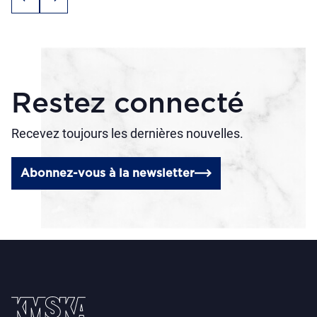
Restez connecté
Recevez toujours les dernières nouvelles.
Abonnez-vous à la newsletter