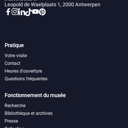
Leopold de Waelplaats 1, 2000 Antwerpen
Pratique
Votre visite
Contact
Heures d'ouverture
Questions fréquentes
Fonctionnement du musée
Recherche
Bibliothèque et archives
Presse