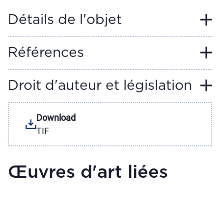
Détails de l'objet
Références
Droit d'auteur et législation
Download
TIF
Œuvres d'art liées