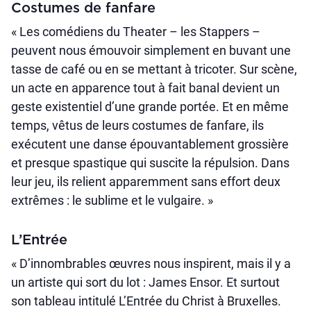
Costumes de fanfare
« Les comédiens du Theater – les Stappers –
peuvent nous émouvoir simplement en buvant une
tasse de café ou en se mettant à tricoter. Sur scène,
un acte en apparence tout à fait banal devient un
geste existentiel d’une grande portée. Et en même
temps, vêtus de leurs costumes de fanfare, ils
exécutent une danse épouvantablement grossière
et presque spastique qui suscite la répulsion. Dans
leur jeu, ils relient apparemment sans effort deux
extrêmes : le sublime et le vulgaire. »
L’Entrée
« D’innombrables œuvres nous inspirent, mais il y a
un artiste qui sort du lot : James Ensor. Et surtout
son tableau intitulé L’Entrée du Christ à Bruxelles.