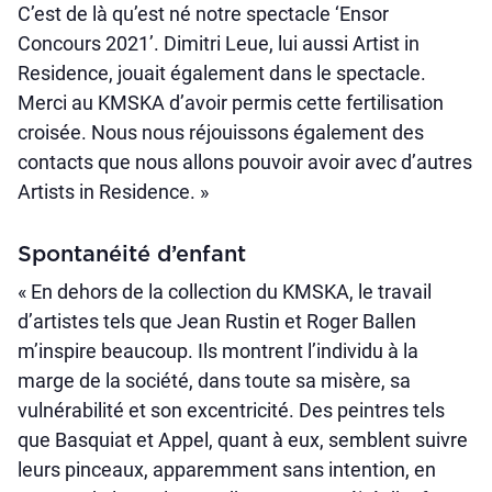
C’est de là qu’est né notre spectacle ‘Ensor
Concours 2021’. Dimitri Leue, lui aussi Artist in
Residence, jouait également dans le spectacle.
Merci au KMSKA d’avoir permis cette fertilisation
croisée. Nous nous réjouissons également des
contacts que nous allons pouvoir avoir avec d’autres
Artists in Residence. »
Spontanéité d’enfant
« En dehors de la collection du KMSKA, le travail
d’artistes tels que Jean Rustin et Roger Ballen
m’inspire beaucoup. Ils montrent l’individu à la
marge de la société, dans toute sa misère, sa
vulnérabilité et son excentricité. Des peintres tels
que Basquiat et Appel, quant à eux, semblent suivre
leurs pinceaux, apparemment sans intention, en