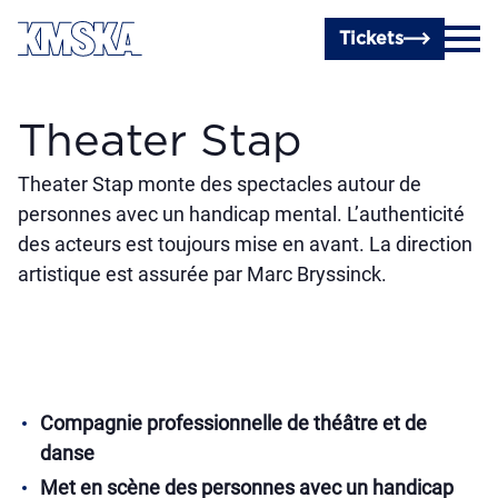
Passer au contenu principal
Tickets
Theater Stap
Theater Stap monte des spectacles autour de
personnes avec un handicap mental. L’authenticité
des acteurs est toujours mise en avant. La direction
artistique est assurée par Marc Bryssinck.
Compagnie professionnelle de théâtre et de
danse
Met en scène des personnes avec un handicap