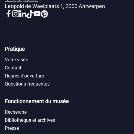
Leopold de Waelplaats 1, 2000 Antwerpen
Pratique
Votre visite
Contact
Heures d'ouverture
Questions fréquentes
Fonctionnement du musée
Recherche
Bibliothèque et archives
Presse