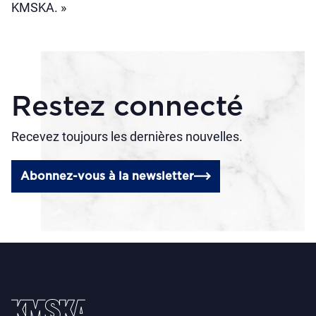
KMSKA. »
Restez connecté
Recevez toujours les dernières nouvelles.
Abonnez-vous à la newsletter