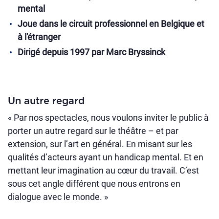
mental
Joue dans le circuit professionnel en Belgique et
à l'étranger
Dirigé depuis 1997 par Marc Bryssinck
Un autre regard
« Par nos spectacles, nous voulons inviter le public à
porter un autre regard sur le théâtre – et par
extension, sur l’art en général. En misant sur les
qualités d’acteurs ayant un handicap mental. Et en
mettant leur imagination au cœur du travail. C’est
sous cet angle différent que nous entrons en
dialogue avec le monde. »