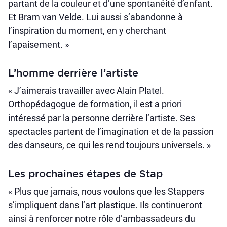
partant de la couleur et d’une spontanéité d’enfant.
Et Bram van Velde. Lui aussi s’abandonne à
l’inspiration du moment, en y cherchant
l’apaisement. »
L’homme derrière l’artiste
« J’aimerais travailler avec Alain Platel.
Orthopédagogue de formation, il est a priori
intéressé par la personne derrière l’artiste. Ses
spectacles partent de l’imagination et de la passion
des danseurs, ce qui les rend toujours universels. »
Les prochaines étapes de Stap
« Plus que jamais, nous voulons que les Stappers
s’impliquent dans l’art plastique. Ils continueront
ainsi à renforcer notre rôle d’ambassadeurs du