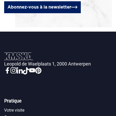
Abonnez-vous à la newsletter
Leopold de Waelplaats 1, 2000 Antwerpen
Pratique
Votre visite