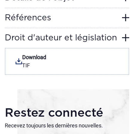
Références
Droit d'auteur et législation
Download
TIF
Restez connecté
Recevez toujours les dernières nouvelles.