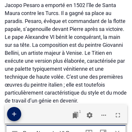
Jacopo Pesaro a emporté en 1502 l’île de Santa
Maura contre les Turcs. Il a gagné sa place au
paradis. Pesaro, évêque et commandant de la flotte
papale, s’agenouille devant Pierre après sa victoire.
Le pape Alexandre VI bénit le conquérant, la main
sur sa tête. La composition est du peintre Giovanni
Bellini, un artiste majeur à Venise. Le Titien en
exécute une version plus élaborée, caractérisée par
une palette typiquement vénitienne et une
technique de haute volée. C’est une des premières
œuvres du peintre italien ; elle est toutefois
particulièrement caractéristique du style et du mode
de travail d’un génie en devenir.
1
Visualiseur Mirador