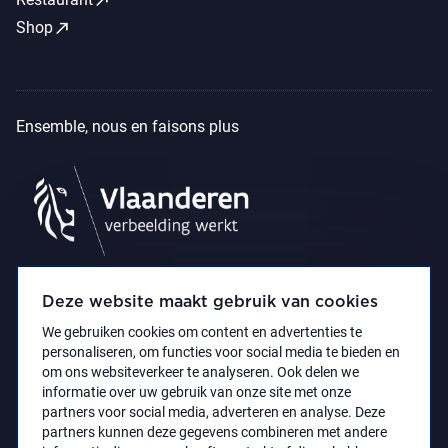
call_made
Shop
Ensemble, nous en faisons plus
Deze website maakt gebruik van cookies
We gebruiken cookies om content en advertenties te
personaliseren, om functies voor social media te bieden en
om ons websiteverkeer te analyseren. Ook delen we
informatie over uw gebruik van onze site met onze
partners voor social media, adverteren en analyse. Deze
partners kunnen deze gegevens combineren met andere
Déclaration d’accessibilité
Privacy policy