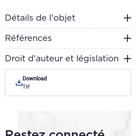
Détails de l'objet
Références
Droit d'auteur et législation
Download
TIF
Restez connecté