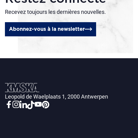
Recevez toujours les dernières nouvelles.
Abonnez-vous à la newsletter
Leopold de Waelplaats 1, 2000 Antwerpen