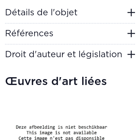
Détails de l'objet
Références
Droit d'auteur et législation
Œuvres d'art liées