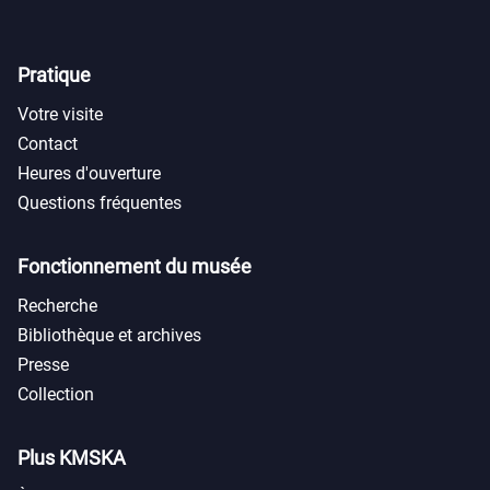
Pratique
Votre visite
Contact
Heures d'ouverture
Questions fréquentes
Fonctionnement du musée
Recherche
Bibliothèque et archives
Presse
Collection
Plus KMSKA