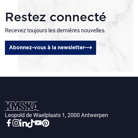
Restez connecté
Recevez toujours les dernières nouvelles.
Abonnez-vous à la newsletter
Leopold de Waelplaats 1, 2000 Antwerpen