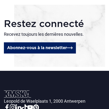
Restez connecté
Recevez toujours les dernières nouvelles.
Abonnez-vous à la newsletter
Leopold de Waelplaats 1, 2000 Antwerpen