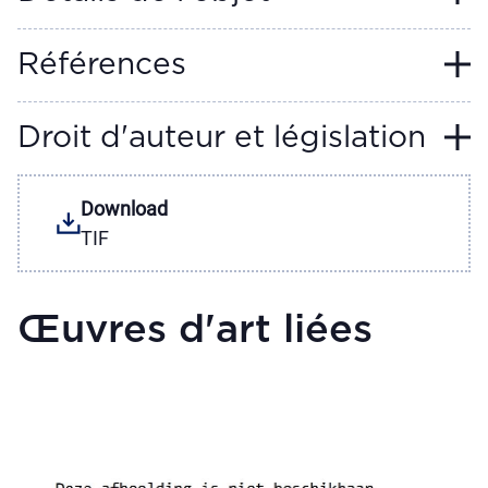
Références
Droit d'auteur et législation
Download
TIF
Œuvres d'art liées