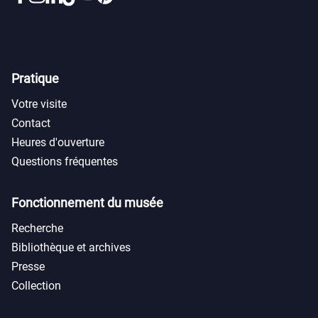
Pratique
Votre visite
Contact
Heures d'ouverture
Questions fréquentes
Fonctionnement du musée
Recherche
Bibliothèque et archives
Presse
Collection