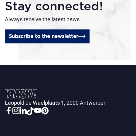
Stay connected!
Always receive the latest news.
Subscribe to the newsletter
Leopold de Waelplaats 1, 2000 Antwerpen