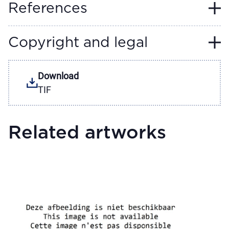
References
Copyright and legal
Download
TIF
Related artworks