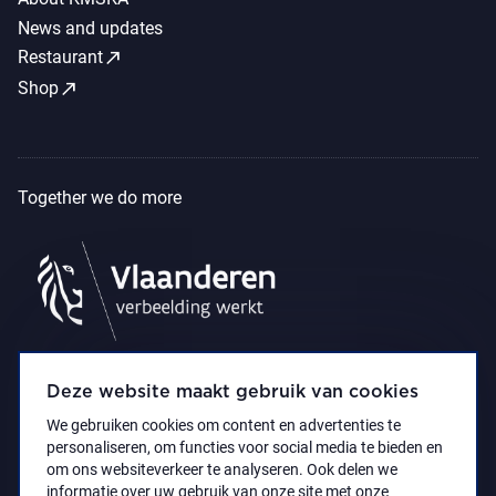
News and updates
call_made
Restaurant
call_made
Shop
Together we do more
Deze website maakt gebruik van cookies
We gebruiken cookies om content en advertenties te
personaliseren, om functies voor social media te bieden en
om ons websiteverkeer te analyseren. Ook delen we
informatie over uw gebruik van onze site met onze