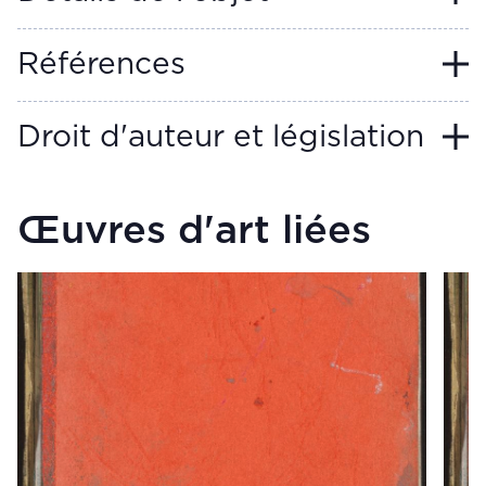
Références
Droit d'auteur et législation
Œuvres d'art liées