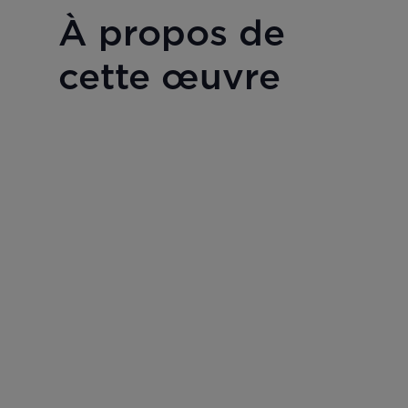
À propos de
cette œuvre