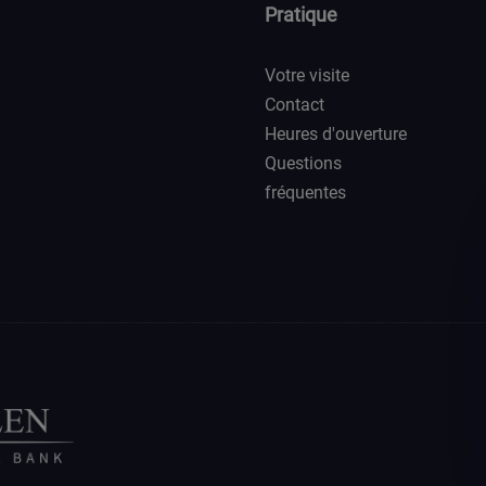
Pratique
Votre visite
Contact
Heures d'ouverture
Questions
fréquentes