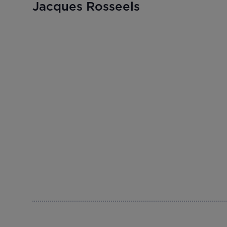
Jacques Rosseels