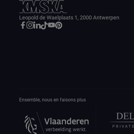
Leopold de Waelplaats 1, 2000 Antwerpen
Ensemble, nous en faisons plus