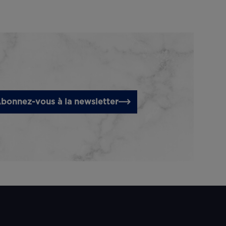
bonnez-vous à la newsletter