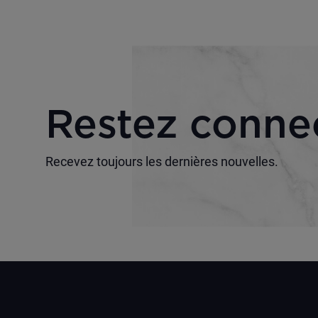
Restez conne
Recevez toujours les dernières nouvelles.