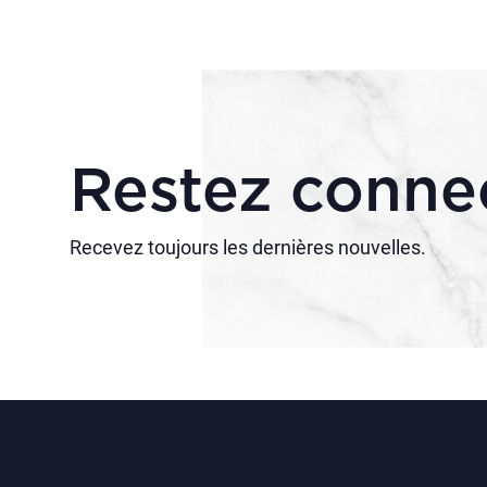
Restez conne
Recevez toujours les dernières nouvelles.