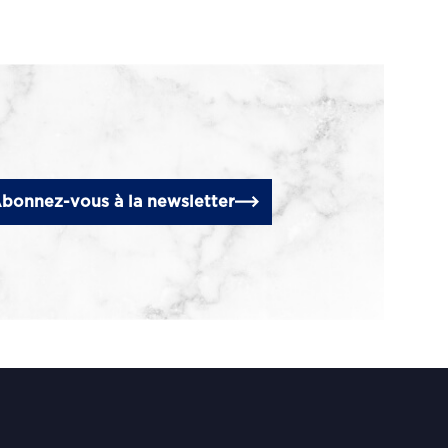
bonnez-vous à la newsletter