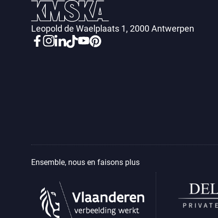
Leopold de Waelplaats 1, 2000 Antwerpen
Ensemble, nous en faisons plus