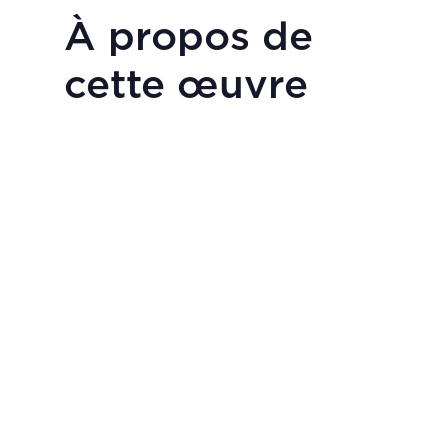
À propos de
cette œuvre