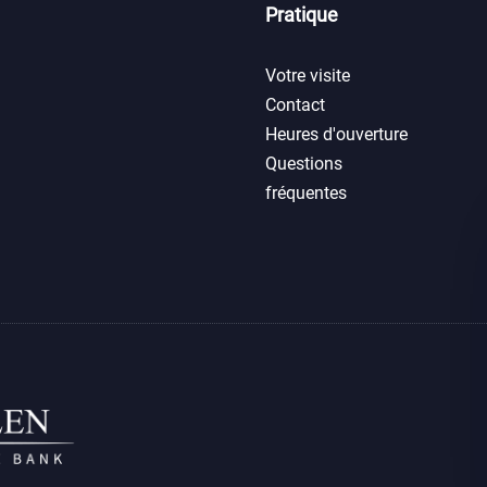
Pratique
Votre visite
Contact
Heures d'ouverture
Questions
fréquentes