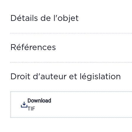
Détails de l'objet
Références
Droit d'auteur et législation
Download
TIF